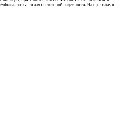
/ohrana-moskva.ru для постоянной надежности. На практике, в