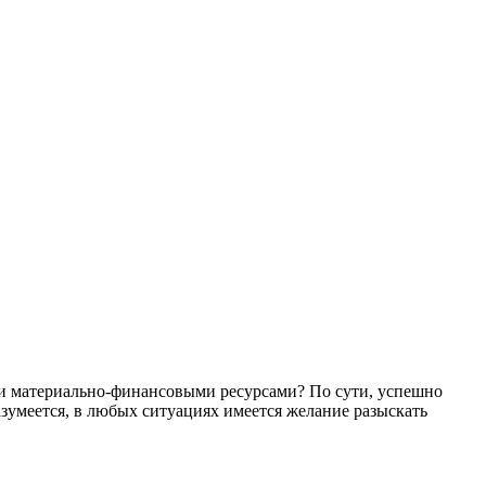
 и материально-финансовыми ресурсами? По сути, успешно
разумеется, в любых ситуациях имеется желание разыскать