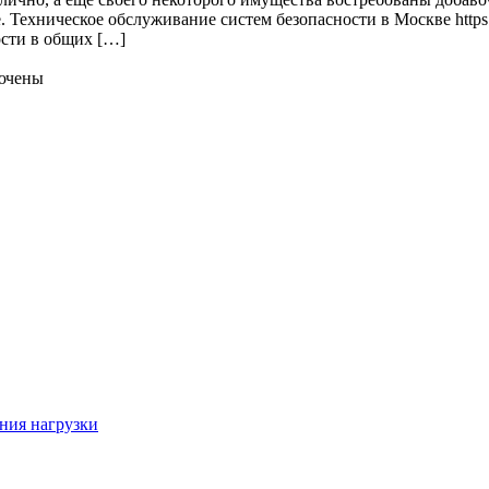
Техническое обслуживание систем безопасности в Москве https:/
сти в общих […]
ючены
ния нагрузки