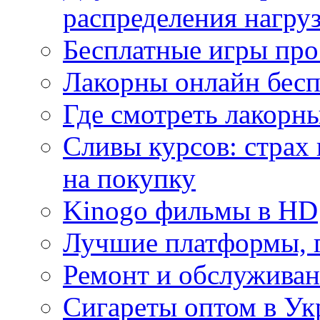
распределения нагру
Бесплатные игры про
Лакорны онлайн бесп
Где смотреть лакорны
Сливы курсов: страх
на покупку
Kinogo фильмы в HD
Лучшие платформы, г
Ремонт и обслуживан
Сигареты оптом в Ук