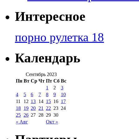
Интересное
порно рулетка 18
Календарь
Сентябрь 2023
Пн
Вт
Ср
Чт
Пт
Сб
Вс
1
2
3
4
5
6
7
8
9
10
11
12
13
14
15
16
17
18
19
20
21
22
23
24
25
26
27
28
29
30
« Авг
Окт »