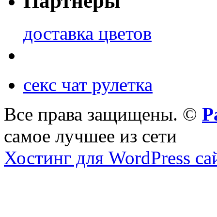
Партнеры
доставка цветов
секс чат рулетка
Все права защищены. ©
Р
самое лучшее из сети
Хостинг для WordPress са