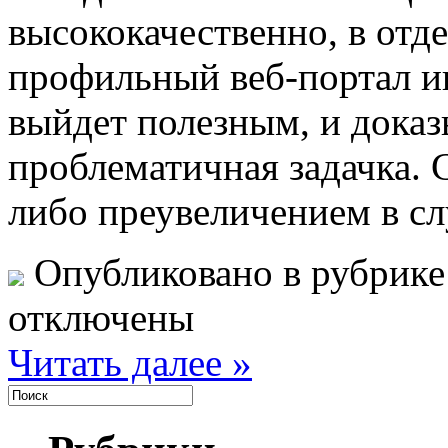
высококачественно, в отд
профильный веб-портал и
выйдет полезным, и доказы
проблематичная задачка. 
либо преувеличением в сл
Опубликовано в рубрик
отключены
Читать далее »