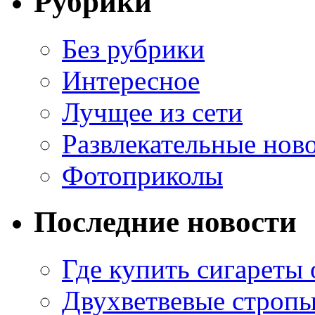
Рубрики
Без рубрики
Интересное
Лучщее из сети
Развлекательные нов
Фотоприколы
Последние новости
Где купить сигареты
Двухветвевые стропы