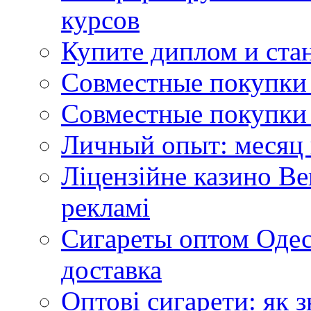
курсов
Купите диплом и стан
Совместные покупки 
Совместные покупки 
Личный опыт: месяц 
Ліцензійне казино Ве
рекламі
Сигареты оптом Одес
доставка
Оптові сигарети: як 