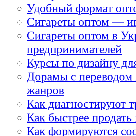
Удобный формат опто
Сигареты оптом — ин
Сигареты оптом в Ук
предпринимателей
Курсы по дизайну дл
Дорамы с переводом 
жанров
Как диагностируют т
Как быстрее продать
Как формируются со