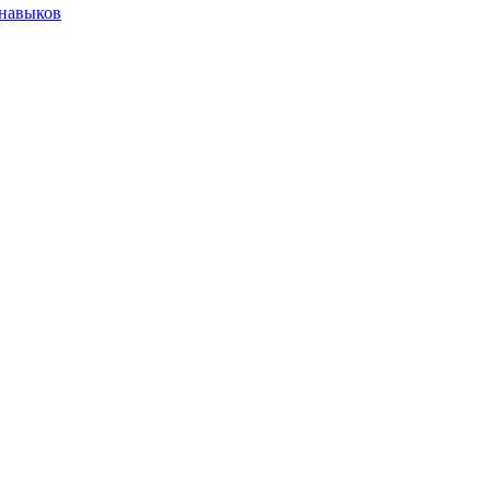
 навыков