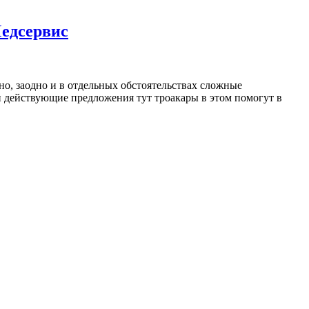
едсервис
но, заодно и в отдельных обстоятельствах сложные
и действующие предложения тут троакары в этом помогут в