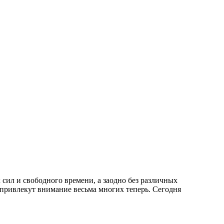
сил и свободного времени, а заодно без различных
 привлекут внимание весьма многих теперь. Сегодня