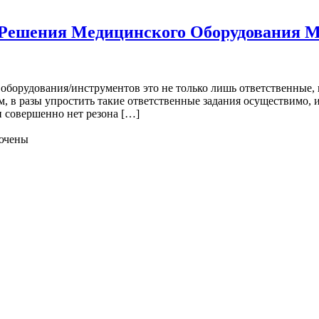
 Решения Медицинского Оборудования М
оборудования/инструментов это не только лишь ответственные, 
 в разы упростить такие ответственные задания осуществимо, 
и совершенно нет резона […]
ючены