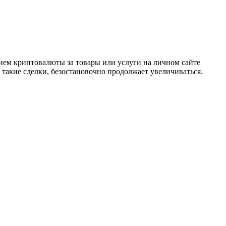
рием криптовалюты за товары или услуги на личном сайте
такие сделки, безостановочно продолжает увеличиваться.