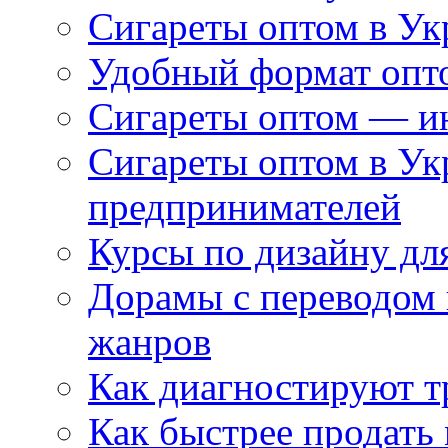
Сигареты оптом в Ук
Удобный формат опто
Сигареты оптом — ин
Сигареты оптом в Ук
предпринимателей
Курсы по дизайну дл
Дорамы с переводом 
жанров
Как диагностируют т
Как быстрее продать