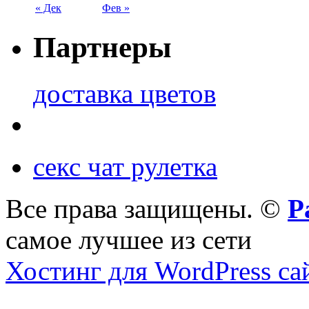
« Дек
Фев »
Партнеры
доставка цветов
секс чат рулетка
Все права защищены. ©
Р
самое лучшее из сети
Хостинг для WordPress са