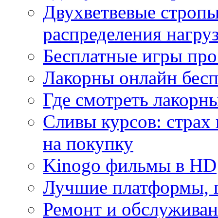
Двухветвевые стропы
распределения нагру
Бесплатные игры про
Лакорны онлайн бесп
Где смотреть лакорны
Сливы курсов: страх
на покупку
Kinogo фильмы в HD
Лучшие платформы, г
Ремонт и обслуживан