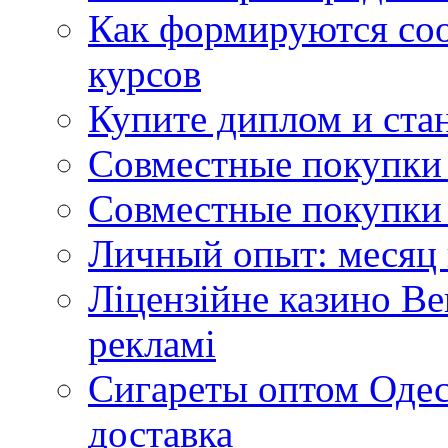
Как формируются со
курсов
Купите диплом и стан
Совместные покупки 
Совместные покупки 
Личный опыт: месяц 
Ліцензійне казино Ве
рекламі
Сигареты оптом Одес
доставка