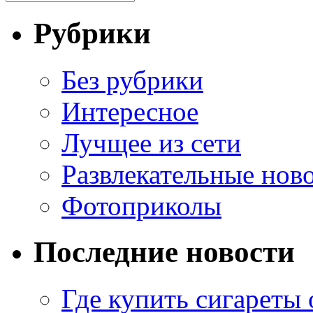
Рубрики
Без рубрики
Интересное
Лучщее из сети
Развлекательные нов
Фотоприколы
Последние новости
Где купить сигареты