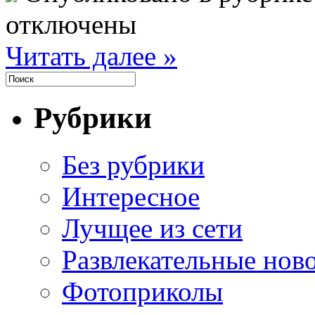
отключены
Читать далее »
Рубрики
Без рубрики
Интересное
Лучщее из сети
Развлекательные нов
Фотоприколы