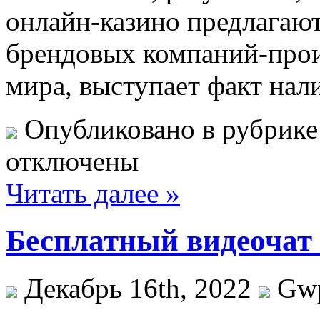
онлайн-казино предлагают
брендовых компаний-прои
мира, выступает факт нал
Опубликовано в рубрик
отключены
Читать далее »
Бесплатный видеочат
Декабрь 16th, 2022
Gw