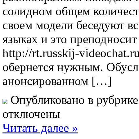
солидном общем количест
своем модели беседуют в
языках и это преподносит
http://rt.russkij-videochat.
обернется нужным. Обусло
анонсированном […]
Опубликовано в рубрик
отключены
Читать далее »