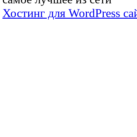
Хостинг для WordPress са