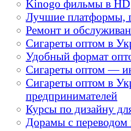
Kinogo фильмы в HD
Лучшие платформы, г
Ремонт и обслуживан
Сигареты оптом в Ук
Удобный формат опто
Сигареты оптом — ин
Сигареты оптом в Ук
предпринимателей
Курсы по дизайну дл
Дорамы с переводом 