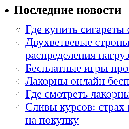
Последние новости
Где купить сигареты
Двухветвевые стропы
распределения нагру
Бесплатные игры про
Лакорны онлайн бесп
Где смотреть лакорны
Сливы курсов: страх
на покупку