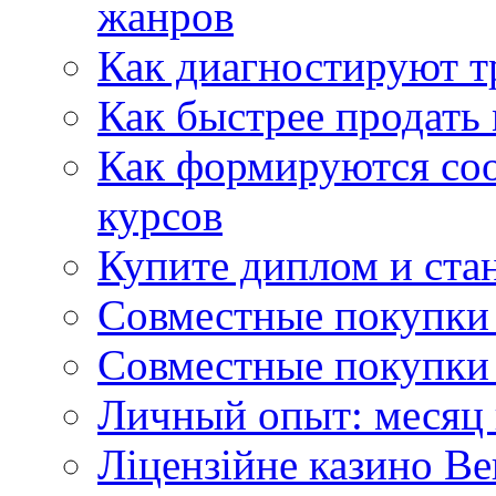
жанров
Как диагностируют т
Как быстрее продать
Как формируются со
курсов
Купите диплом и стан
Совместные покупки 
Совместные покупки 
Личный опыт: месяц 
Ліцензійне казино Ве