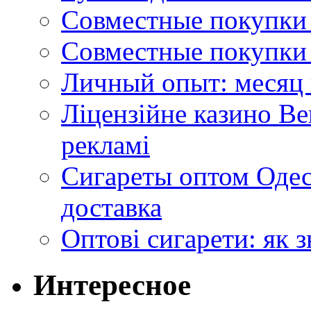
Совместные покупки 
Совместные покупки 
Личный опыт: месяц 
Ліцензійне казино Ве
рекламі
Сигареты оптом Одес
доставка
Оптові сигарети: як 
Интересное