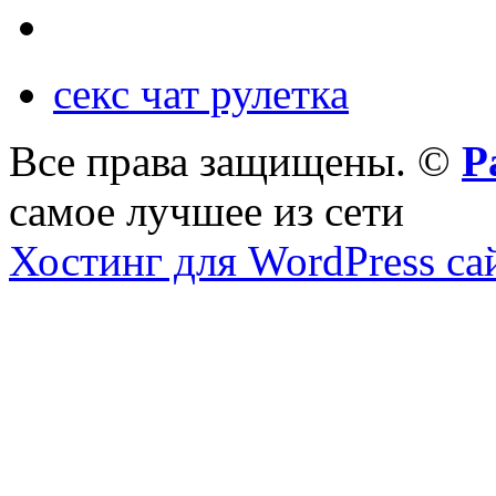
секс чат рулетка
Все права защищены. ©
Р
самое лучшее из сети
Хостинг для WordPress са