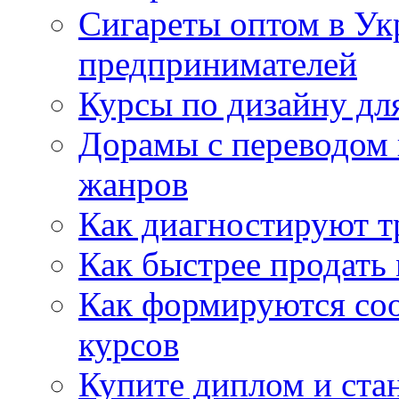
Сигареты оптом в Ук
предпринимателей
Курсы по дизайну дл
Дорамы с переводом 
жанров
Как диагностируют т
Как быстрее продать
Как формируются со
курсов
Купите диплом и стан