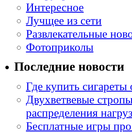
Интересное
Лучщее из сети
Развлекательные нов
Фотоприколы
Последние новости
Где купить сигареты
Двухветвевые стропы
распределения нагру
Бесплатные игры про