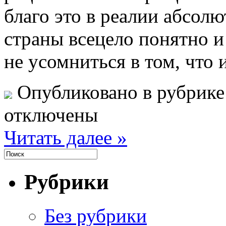
благо это в реалии абсол
страны всецело понятно и
не усомниться в том, что 
Опубликовано в рубрик
отключены
Читать далее »
Рубрики
Без рубрики