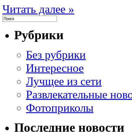
Читать далее »
Рубрики
Без рубрики
Интересное
Лучщее из сети
Развлекательные нов
Фотоприколы
Последние новости