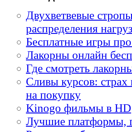
Двухветвевые стропы
распределения нагру
Бесплатные игры про
Лакорны онлайн бесп
Где смотреть лакорны
Сливы курсов: страх
на покупку
Kinogo фильмы в HD
Лучшие платформы, г