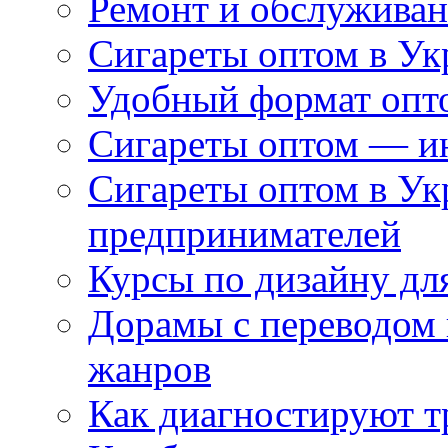
Ремонт и обслуживан
Сигареты оптом в Ук
Удобный формат опто
Сигареты оптом — ин
Сигареты оптом в Ук
предпринимателей
Курсы по дизайну дл
Дорамы с переводом 
жанров
Как диагностируют т