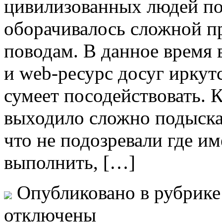
цивилизованных людей по
оборачивалось сложной п
поводам. В данное время 
и web-ресурс досуг иркут
сумеет посодействовать. 
выходило сложно подыска
что не подозревали где и
выполнить, […]
Опубликовано в рубрик
отключены