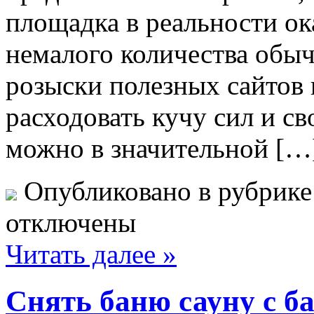
площадка в реальности о
немалого количества обыч
розыски полезных сайтов 
расходовать кучу сил и св
можно в значительной […
Опубликовано в рубрик
отключены
Читать далее »
Снять баню сауну с б