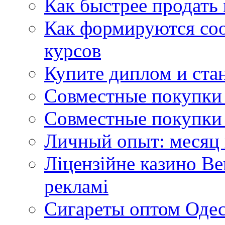
Как быстрее продать
Как формируются со
курсов
Купите диплом и стан
Совместные покупки 
Совместные покупки 
Личный опыт: месяц 
Ліцензійне казино Ве
рекламі
Сигареты оптом Одес