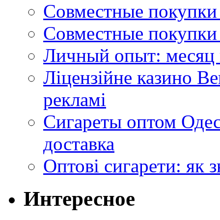
Совместные покупки 
Совместные покупки 
Личный опыт: месяц 
Ліцензійне казино Ве
рекламі
Сигареты оптом Одес
доставка
Оптові сигарети: як 
Интересное