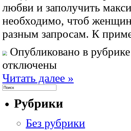
любви и заполучить макс
необходимо, чтоб женщин
разным запросам. К приме
Опубликовано в рубрик
отключены
Читать далее »
Рубрики
Без рубрики