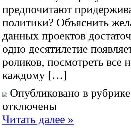
предпочитают придержива
политики? Объяснить жел
данных проектов достаточ
одно десятилетие появляе
роликов, посмотреть все н
каждому […]
Опубликовано в рубрик
отключены
Читать далее »