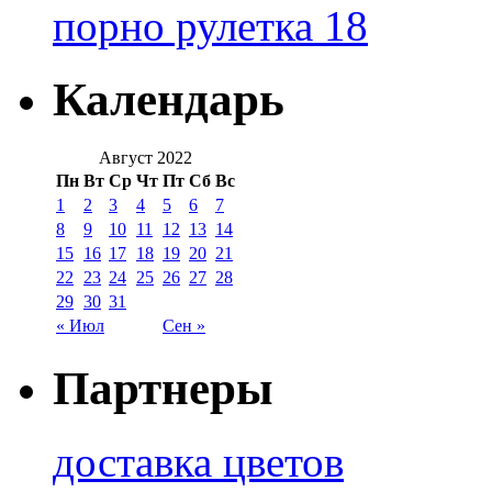
порно рулетка 18
Календарь
Август 2022
Пн
Вт
Ср
Чт
Пт
Сб
Вс
1
2
3
4
5
6
7
8
9
10
11
12
13
14
15
16
17
18
19
20
21
22
23
24
25
26
27
28
29
30
31
« Июл
Сен »
Партнеры
доставка цветов