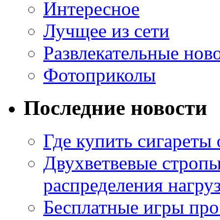
Интересное
Лучщее из сети
Развлекательные нов
Фотоприколы
Последние новости
Где купить сигареты
Двухветвевые стропы
распределения нагру
Бесплатные игры про