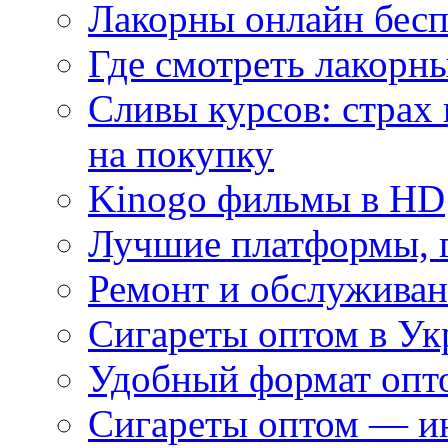
Лакорны онлайн бесп
Где смотреть лакорны
Сливы курсов: страх
на покупку
Kinogo фильмы в HD
Лучшие платформы, г
Ремонт и обслуживан
Сигареты оптом в Ук
Удобный формат опто
Сигареты оптом — ин