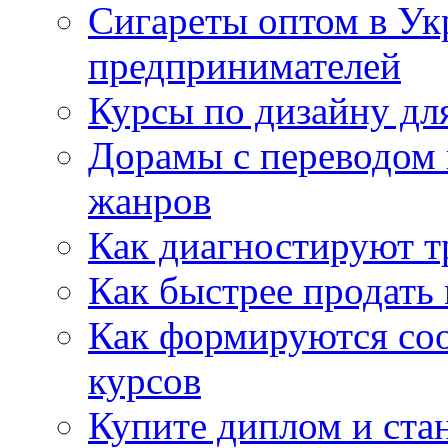
Сигареты оптом в Ук
предпринимателей
Курсы по дизайну дл
Дорамы с переводом 
жанров
Как диагностируют т
Как быстрее продать
Как формируются со
курсов
Купите диплом и стан