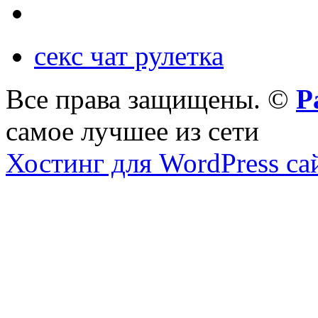
секс чат рулетка
Все права защищены. ©
Р
самое лучшее из сети
Хостинг для WordPress са