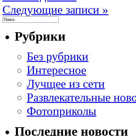
Следующие записи »
Рубрики
Без рубрики
Интересное
Лучщее из сети
Развлекательные нов
Фотоприколы
Последние новости