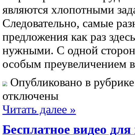
являются хлопотными зад
Следовательно, самые ра
предложения как раз здесь
нужными. С одной стороны
особым преувеличением в
Опубликовано в рубрик
отключены
Читать далее »
Бесплатное видео для