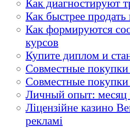
Как диагностируют т
Как быстрее продать
Как формируются со
курсов
Купите диплом и стан
Совместные покупки 
Совместные покупки 
Личный опыт: месяц 
Ліцензійне казино Ве
рекламі