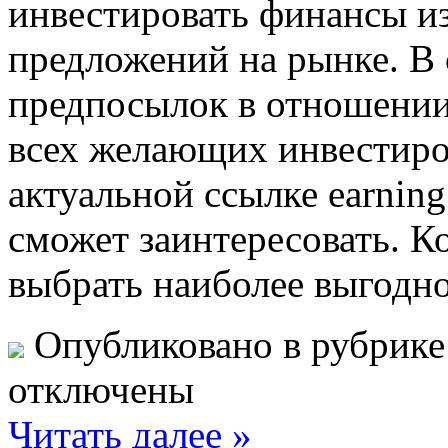
инвестировать финансы из
предложений на рынке. В 
предпосылок в отношении
всех желающих инвестиров
актуальной ссылке earning
сможет заинтересовать. К
выбрать наиболее выгодн
Опубликовано в рубрик
отключены
Читать далее »