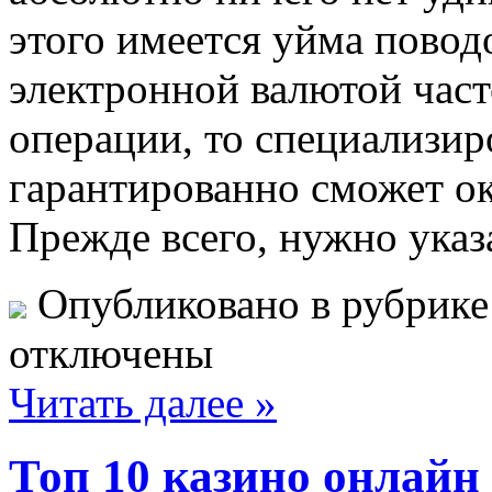
этого имеется уйма поводо
электронной валютой част
операции, то специализир
гарантированно сможет ок
Прежде всего, нужно указа
Опубликовано в рубрик
отключены
Читать далее »
Топ 10 казино онлайн