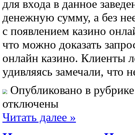
для входа в данное завед
денежную сумму, а без нее
с появлением казино онла
что можно доказать запро
онлайн казино. Клиенты л
удивляясь замечали, что н
Опубликовано в рубрик
отключены
Читать далее »