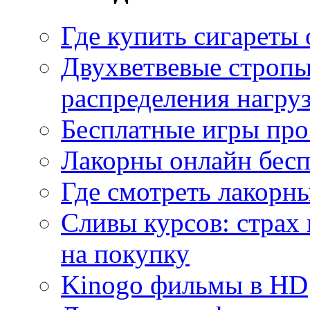
Где купить сигареты
Двухветвевые стропы
распределения нагру
Бесплатные игры про
Лакорны онлайн бесп
Где смотреть лакорны
Сливы курсов: страх
на покупку
Kinogo фильмы в HD