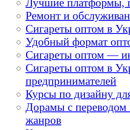
Лучшие платформы, г
Ремонт и обслуживан
Сигареты оптом в Ук
Удобный формат опто
Сигареты оптом — ин
Сигареты оптом в Ук
предпринимателей
Курсы по дизайну дл
Дорамы с переводом 
жанров