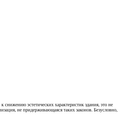
 к снижению эстетических характеристик здания, это не
ганизация, не придерживающаяся таких законов. Безусловно,