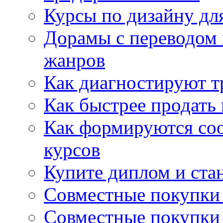
Курсы по дизайну дл
Дорамы с переводом 
жанров
Как диагностируют т
Как быстрее продать
Как формируются со
курсов
Купите диплом и стан
Совместные покупки 
Совместные покупки 