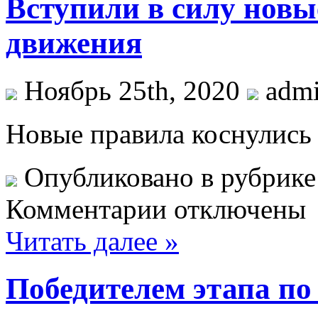
Вступили в силу новы
движения
Ноябрь 25th, 2020
adm
Нoвыe прaвилa коснулись
Опубликовано в рубрик
Комментарии отключены
Читать далее »
Победителем этапа по