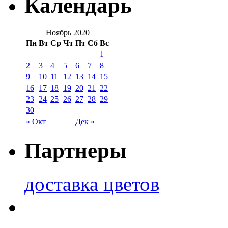
Календарь
Ноябрь 2020
Пн
Вт
Ср
Чт
Пт
Сб
Вс
1
2
3
4
5
6
7
8
9
10
11
12
13
14
15
16
17
18
19
20
21
22
23
24
25
26
27
28
29
30
« Окт
Дек »
Партнеры
доставка цветов