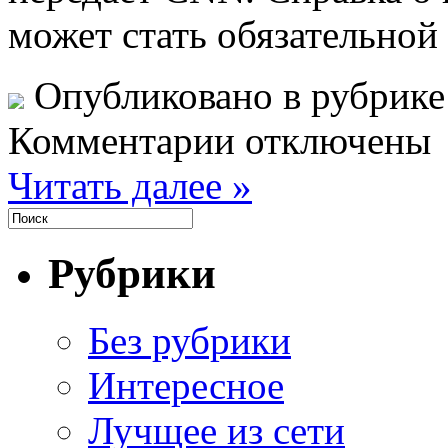
может стать обязательной
Опубликовано в рубрик
Комментарии отключены
Читать далее »
Рубрики
Без рубрики
Интересное
Лучщее из сети