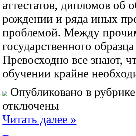
аттестатов, дипломов об о
рождении и ряда иных пре
проблемой. Между прочи
государственного образца
Превосходно все знают, ч
обучении крайне необход
Опубликовано в рубрик
отключены
Читать далее »