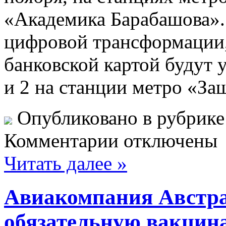
«Академика Барабашова».
цифровой трансформации,
банковской картой будут
и 2 на станции метро «За
Опубликовано в рубрик
Комментарии отключены
Читать далее »
Авиакомпания Австра
обязательную вакцин