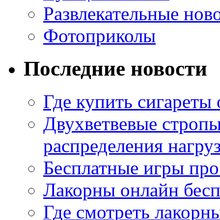
Развлекательные нов
Фотоприколы
Последние новости
Где купить сигареты
Двухветвевые стропы
распределения нагру
Бесплатные игры про
Лакорны онлайн бесп
Где смотреть лакорны