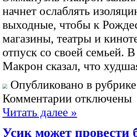
начнет ослаблять изоляци
выходные, чтобы к Рожде
магазины, театры и кинот
отпуск со своей семьей. 
Макрон сказал, что худша
Опубликовано в рубрик
Комментарии отключены
Читать далее »
Усик может провести 