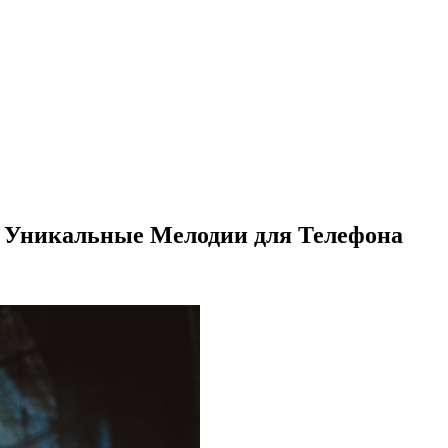
е Уникальные Мелодии для Телефона