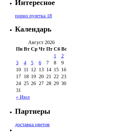
Интересное
порно рулетка 18
Календарь
Август 2026
Пн
Вт
Ср
Чт
Пт
Сб
Вс
1
2
3
4
5
6
7
8
9
10
11
12
13
14
15
16
17
18
19
20
21
22
23
24
25
26
27
28
29
30
31
« Июл
Партнеры
доставка цветов