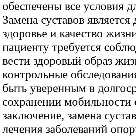
обеспечены все условия д
Замена суставов является
здоровье и качество жизн
пациенту требуется соблю
вести здоровый образ жиз
контрольные обследования
быть уверенным в долгос
сохранении мобильности с
заключение, замена суста
лечения заболеваний опор