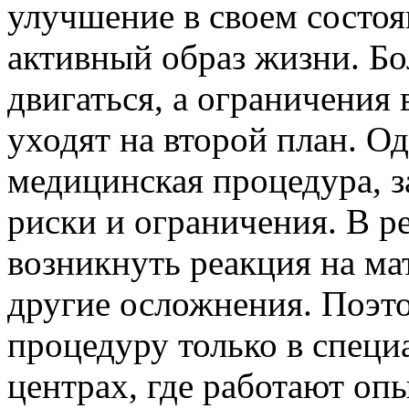
улучшение в своем состоя
активный образ жизни. Бо
двигаться, а ограничения
уходят на второй план. Од
медицинская процедура, з
риски и ограничения. В р
возникнуть реакция на ма
другие осложнения. Поэт
процедуру только в спец
центрах, где работают оп