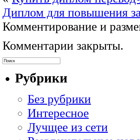
Диплом для повышения за
Комментирование и разме
Комментарии закрыты.
Рубрики
Без рубрики
Интересное
Лучщее из сети