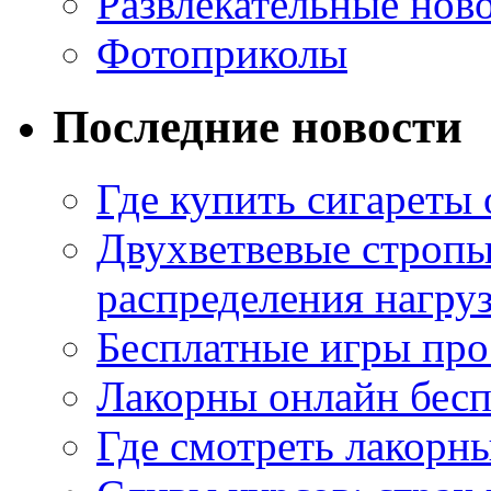
Развлекательные нов
Фотоприколы
Последние новости
Где купить сигареты
Двухветвевые стропы
распределения нагру
Бесплатные игры про
Лакорны онлайн бесп
Где смотреть лакорны