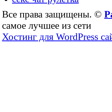
Все права защищены. ©
Р
самое лучшее из сети
Хостинг для WordPress са