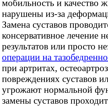
мобильность и качество ж
нарушены из-за деформац
Замена суставов проводитс
консервативное лечение 
результатов или просто н
операции на тазобедренно
при артритах, остеоартро
повреждениях суставов и
угрожают нормальной фун
замены суставов проходит