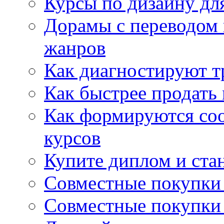
Курсы по дизайну дл
Дорамы с переводом 
жанров
Как диагностируют т
Как быстрее продать
Как формируются со
курсов
Купите диплом и стан
Совместные покупки 
Совместные покупки 