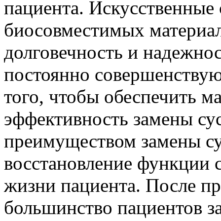
пациента. Искусственные 
биосовместимых материал
долговечность и надежно
постоянно совершенствую
того, чтобы обеспечить 
эффективность замены су
преимуществом замены су
восстановление функции с
жизни пациента. После п
большинство пациентов з