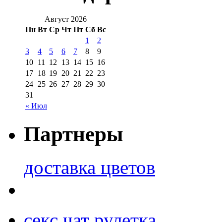
Август 2026
Пн
Вт
Ср
Чт
Пт
Сб
Вс
1
2
3
4
5
6
7
8
9
10
11
12
13
14
15
16
17
18
19
20
21
22
23
24
25
26
27
28
29
30
31
« Июл
Партнеры
доставка цветов
секс чат рулетка