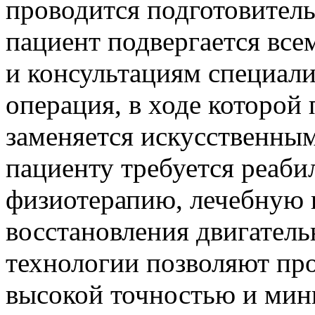
проводится подготовитель
пациент подвергается вс
и консультациям специали
операция, в ходе которой
заменяется искусственны
пациенту требуется реаб
физиотерапию, лечебную 
восстановления двигател
технологии позволяют про
высокой точностью и мин