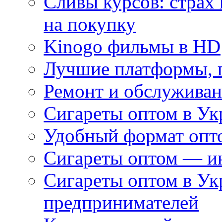
Сливы курсов: страх
на покупку
Kinogo фильмы в HD
Лучшие платформы, г
Ремонт и обслуживан
Сигареты оптом в Ук
Удобный формат опто
Сигареты оптом — ин
Сигареты оптом в Ук
предпринимателей