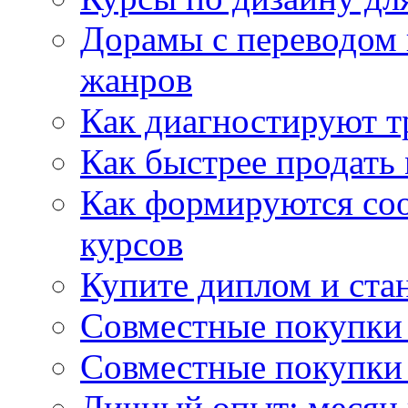
Дорамы с переводом 
жанров
Как диагностируют т
Как быстрее продать
Как формируются со
курсов
Купите диплом и стан
Совместные покупки 
Совместные покупки 
Личный опыт: месяц 