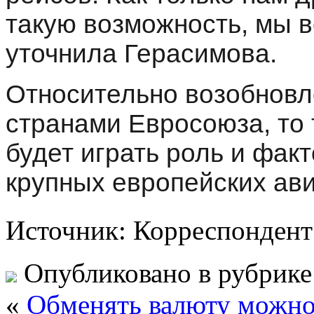
такую возможность, мы в
уточнила Герасимова.
Относительно возобновл
странами Евросоюза, то 
будет играть роль и фак
крупных европейских ав
Источник: Корреспондент
Опубликовано в рубрик
«
Обменять валюту можно 