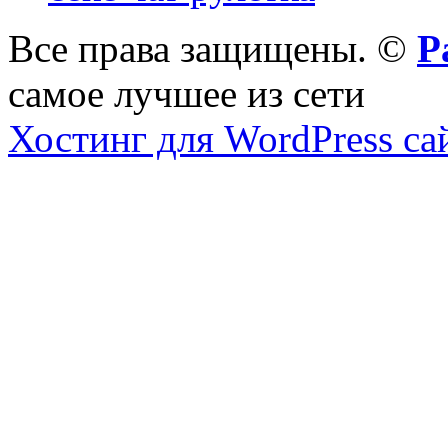
Все права защищены. ©
Р
самое лучшее из сети
Хостинг для WordPress са