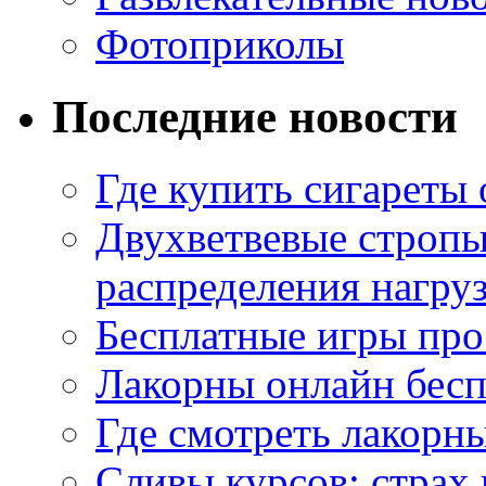
Фотоприколы
Последние новости
Где купить сигареты
Двухветвевые стропы
распределения нагру
Бесплатные игры про
Лакорны онлайн бесп
Где смотреть лакорны
Сливы курсов: страх