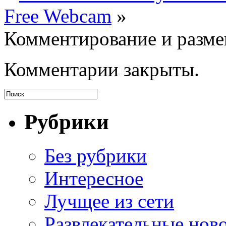
Free Webcam
»
Комментирование и разме
Комментарии закрыты.
Рубрики
Без рубрики
Интересное
Лучщее из сети
Развлекательные нов