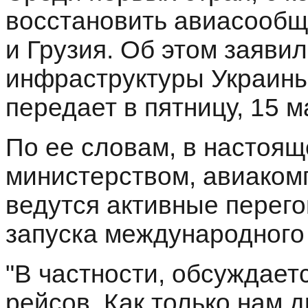
восстановить авиасообще
и Грузия. Об этом заяви
инфраструктуры Украины
передает в пятницу, 15 м
По ее словам, в настоя
министерством, авиаком
ведутся активные перего
запуска международного
"В частности, обсуждает
рейсов. Как только нам 