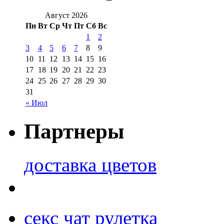
Август 2026
Пн
Вт
Ср
Чт
Пт
Сб
Вс
1
2
3
4
5
6
7
8
9
10
11
12
13
14
15
16
17
18
19
20
21
22
23
24
25
26
27
28
29
30
31
« Июл
Партнеры
доставка цветов
секс чат рулетка