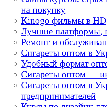
на покупку
Kinogo фильмы в HD
Лучшие платформы, г
Ремонт и обслуживан
Сигареты оптом в Ук
Удобный формат опто
Сигареты оптом — ин
Сигареты оптом в Ук
предпринимателей
Курсы по дизайну дл