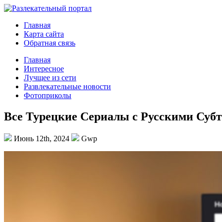
Главная
Карта сайта
Обратная связь
Главная
Интересное
Лучщее из сети
Развлекательные новости
Фотоприколы
Все Турецкие Сериалы с Русскими Суб
Июнь 12th, 2024
Gwp