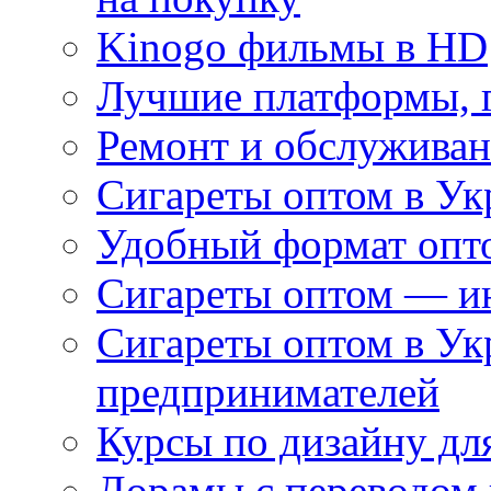
Kinogo фильмы в HD
Лучшие платформы, г
Ремонт и обслуживан
Сигареты оптом в Ук
Удобный формат опто
Сигареты оптом — ин
Сигареты оптом в Ук
предпринимателей
Курсы по дизайну дл
Дорамы с переводом 