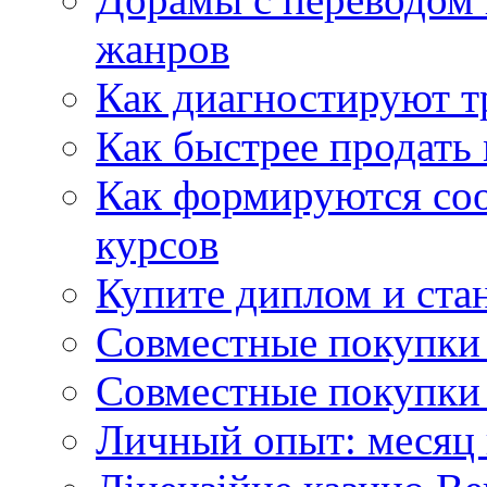
жанров
Как диагностируют т
Как быстрее продать
Как формируются со
курсов
Купите диплом и стан
Совместные покупки 
Совместные покупки 
Личный опыт: месяц 