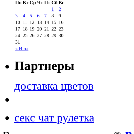
Пн
Вт
Ср
Чт
Пт
Сб
Вс
1
2
3
4
5
6
7
8
9
10
11
12
13
14
15
16
17
18
19
20
21
22
23
24
25
26
27
28
29
30
31
« Июл
Партнеры
доставка цветов
секс чат рулетка