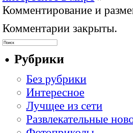
Комментирование и разме
Комментарии закрыты.
Рубрики
Без рубрики
Интересное
Лучщее из сети
Развлекательные нов
Фотоприколы