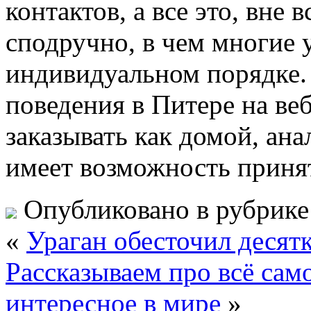
контактов, а все это, вне 
сподручно, в чем многие 
индивидуальном порядке. 
поведения в Питере на ве
заказывать как домой, ана
имеет возможность принят
Опубликовано в рубрик
«
Ураган обесточил десят
Рассказываем про всё сам
интересное в мире
»