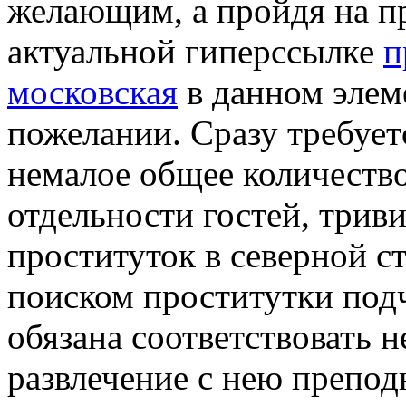
желающим, а пройдя на п
актуальной гиперссылке
п
московская
в данном элем
пожелании. Сразу требует
немалое общее количеств
отдельности гостей, трив
проституток в северной ст
поиском проститутки подч
обязана соответствовать 
развлечение с нею препо