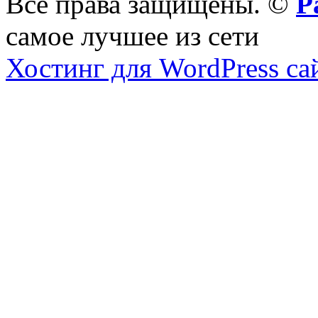
Все права защищены. ©
Р
самое лучшее из сети
Хостинг для WordPress са