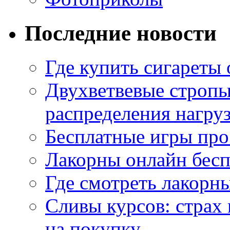
Последние новости
Где купить сигареты
Двухветвевые стропы
распределения нагру
Бесплатные игры про
Лакорны онлайн бесп
Где смотреть лакорны
Сливы курсов: страх
на покупку