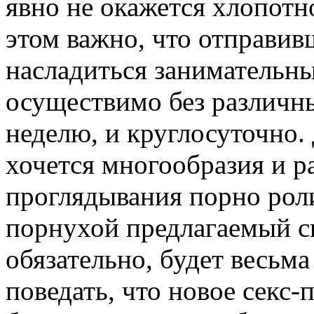
явно не окажется хлопотн
этом важно, что отправив
насладиться занимательн
осуществимо без различны
неделю, и круглосуточно.
хочется многообразия и 
проглядывания порно рол
порнухой предлагаемый с
обязательно, будет весьма
поведать, что новое секс-