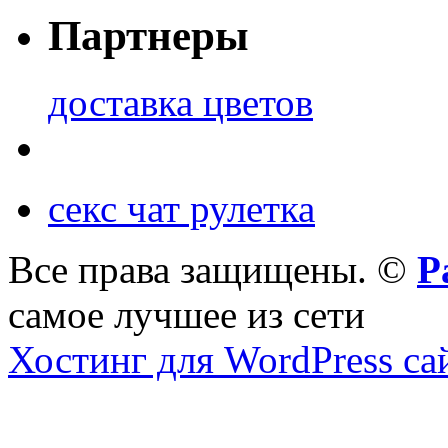
Партнеры
доставка цветов
секс чат рулетка
Все права защищены. ©
Р
самое лучшее из сети
Хостинг для WordPress са