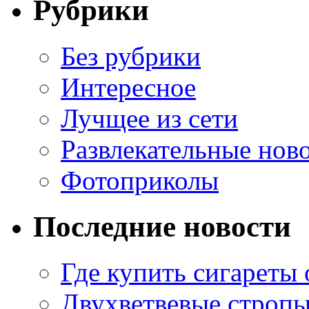
Рубрики
Без рубрики
Интересное
Лучщее из сети
Развлекательные нов
Фотоприколы
Последние новости
Где купить сигареты
Двухветвевые стропы