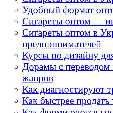
Удобный формат опто
Сигареты оптом — ин
Сигареты оптом в Ук
предпринимателей
Курсы по дизайну дл
Дорамы с переводом 
жанров
Как диагностируют т
Как быстрее продать
Как формируются со