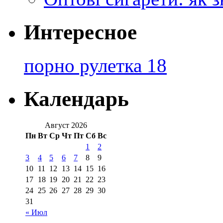
Интересное
порно рулетка 18
Календарь
Август 2026
Пн
Вт
Ср
Чт
Пт
Сб
Вс
1
2
3
4
5
6
7
8
9
10
11
12
13
14
15
16
17
18
19
20
21
22
23
24
25
26
27
28
29
30
31
« Июл