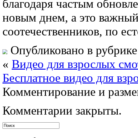
благодаря частым обновл
новым днем, а это важны
соотечественников, по ес
Опубликовано в рубрик
«
Видео для взрослых смо
Бесплатное видео для взр
Комментирование и разме
Комментарии закрыты.