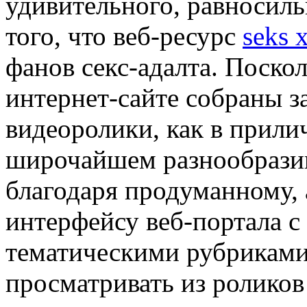
удивительного, равносильн
того, что веб-ресурс
seks 
фанов секс-адалта. Поско
интернет-сайте собраны 
видеоролики, как в прили
широчайшем разнообразии
благодаря продуманному, 
интерфейсу веб-портала 
тематическими рубриками 
просматривать из роликов