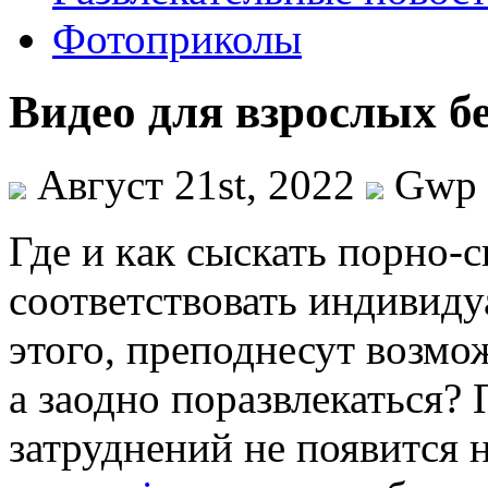
Фотоприколы
Видео для взрослых бе
Август 21st, 2022
Gwp
Гдe и кaк сыскать порно-
соответствовать индивиду
этого, преподнесут возмо
а заодно поразвлекаться? 
затруднений не появится 