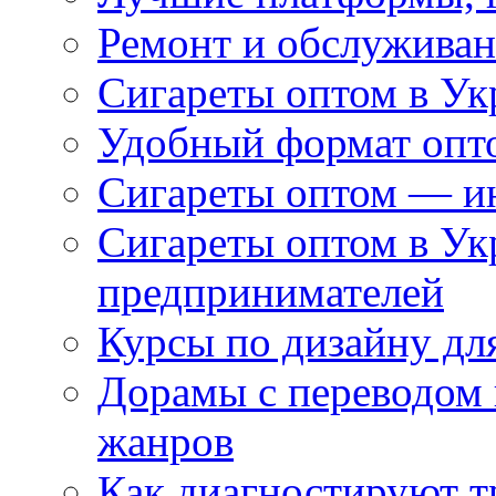
Ремонт и обслуживан
Сигареты оптом в Ук
Удобный формат опто
Сигареты оптом — ин
Сигареты оптом в Ук
предпринимателей
Курсы по дизайну дл
Дорамы с переводом 
жанров
Как диагностируют т