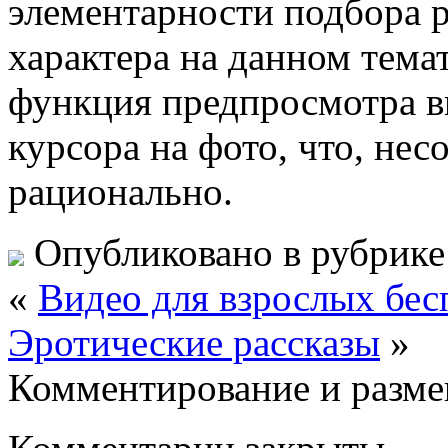
элементарности подбора 
характера на данном тема
функция предпросмотра в
курсора на фото, что, нес
рационально.
Опубликовано в рубрик
«
Видео для взрослых бес
Эротические рассказы
»
Комментирование и разме