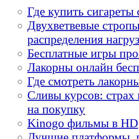
Где купить сигареты
Двухветвевые стропы
распределения нагру
Бесплатные игры про
Лакорны онлайн бесп
Где смотреть лакорны
Сливы курсов: страх
на покупку
Kinogo фильмы в HD
Лучшие платформы, г