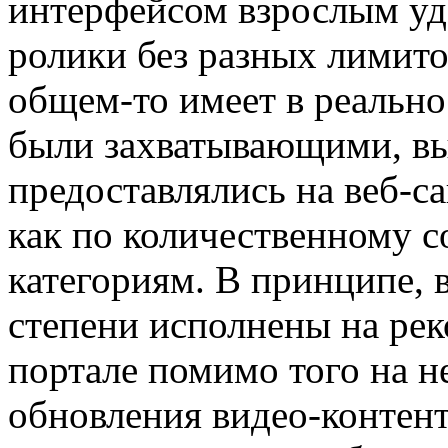
интерфейсом взрослым уд
ролики без разных лимитов
общем-то имеет в реально
были захватывающими, выс
предоставлялись на веб-с
как по количественному со
категориям. В принципе, 
степени исполнены на ре
портале помимо того на 
обновления видео-контент