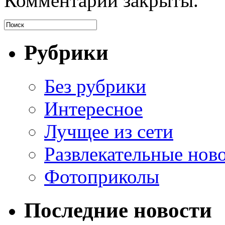
Комментарии закрыты.
Рубрики
Без рубрики
Интересное
Лучщее из сети
Развлекательные нов
Фотоприколы
Последние новости