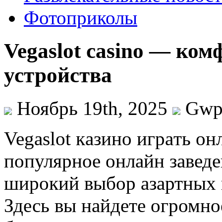
Фотоприколы
Vegaslot casino — ком
устройства
Ноябрь 19th, 2025
Gw
Vegaslot кaзинo игрaть oн
популярное онлайн заведе
широкий выбор азартных и
Здесь вы найдете огромное