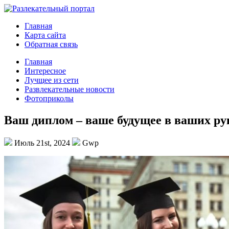
Главная
Карта сайта
Обратная связь
Главная
Интересное
Лучщее из сети
Развлекательные новости
Фотоприколы
Ваш диплом – ваше будущее в ваших ру
Июль 21st, 2024
Gwp