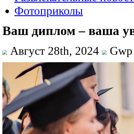
Фотоприколы
Ваш диплом – ваша ув
Август 28th, 2024
Gwp