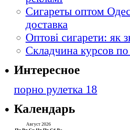
Сигареты оптом Одес
доставка
Оптові сигарети: як 
Складчина курсов по
Интересное
порно рулетка 18
Календарь
Август 2026