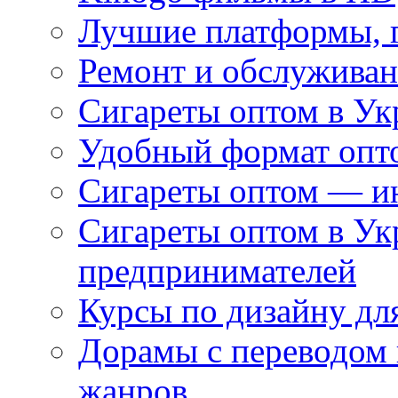
Лучшие платформы, г
Ремонт и обслуживан
Сигареты оптом в Ук
Удобный формат опто
Сигареты оптом — ин
Сигареты оптом в Ук
предпринимателей
Курсы по дизайну дл
Дорамы с переводом 
жанров