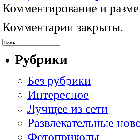
Комментирование и разме
Комментарии закрыты.
Рубрики
Без рубрики
Интересное
Лучщее из сети
Развлекательные нов
Фотоприколы