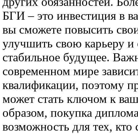
других обязанностей. Бол
БГИ – это инвестиция в 
вы сможете повысить сво
улучшить свою карьеру и 
стабильное будущее. Важн
современном мире зависит
квалификации, поэтому п
может стать ключом к ва
образом, покупка диплома
возможность для тех, кто