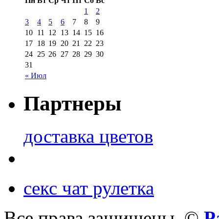
Пн
Вт
Ср
Чт
Пт
Сб
Вс
1
2
3
4
5
6
7
8
9
10
11
12
13
14
15
16
17
18
19
20
21
22
23
24
25
26
27
28
29
30
31
« Июл
Партнеры
доставка цветов
секс чат рулетка
Все права защищены. ©
Р