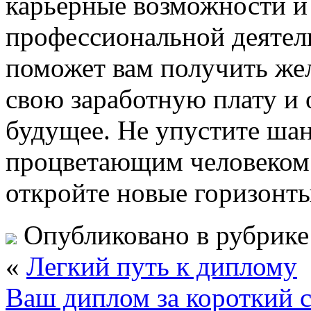
карьерные возможности и 
профессиональной деятел
поможет вам получить же
свою заработную плату и 
будущее. Не упустите ша
процветающим человеком 
откройте новые горизонты
Опубликовано в рубрик
«
Легкий путь к диплому
Ваш диплом за короткий 