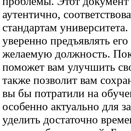
проблемы. Этот документ 
аутентично, соответствов
стандартам университета.
уверенно предъявлять его
желаемую должность. Пок
поможет вам улучшить св
также позволит вам сохра
вы бы потратили на обуче
особенно актуально для з
уделить достаточно време