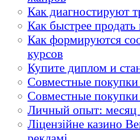
Как диагностируют т
Как быстрее продать
Как формируются со
курсов
Купите диплом и стан
Совместные покупки 
Совместные покупки 
Личный опыт: месяц 
Ліцензійне казино Ве
рекламі