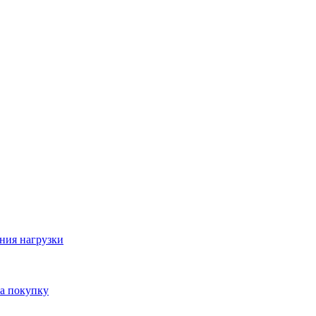
ния нагрузки
на покупку