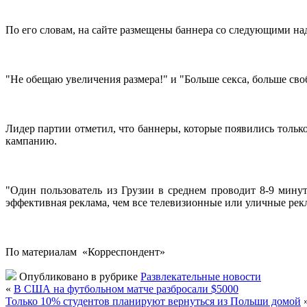
По его словам, на сайте размещены баннера со следующими
на
"Не обещаю увеличения размера!" и "Больше секса, больше сво
Лидер партии отметил, что баннеры, которые появились только 
кампанию.
"Один пользователь из Грузии в среднем проводит 8-9 минут
эффективная реклама, чем все телевизионные или уличные рек
По материалам «Корреспондент»
Опубликовано в рубрике
Развлекательные новости
«
В США на футбольном матче разбросали $5000
Только 10% студентов планируют вернуться из Польши домой