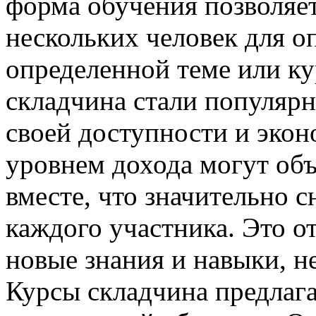
форма обучения позволяет
нескольких человек для о
определенной теме или к
складчина стали популярн
своей доступности и экон
уровнем дохода могут объ
вместе, что значительно 
каждого участника. Это о
новые знания и навыки, н
Курсы складчина предлаг