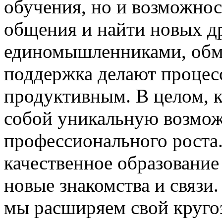
обучения, но и возможнос
общения и найти новых др
единомышленниками, обм
поддержка делают процес
продуктивным. В целом, 
собой уникальную возмож
профессионального роста
качественное образование
новые знакомства и связи.
мы расширяем свой кругоз