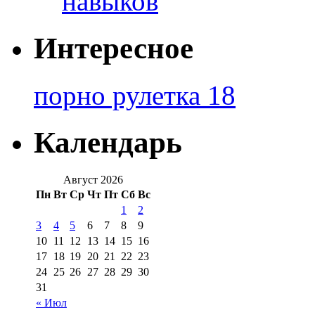
навыков
Интересное
порно рулетка 18
Календарь
Август 2026
Пн
Вт
Ср
Чт
Пт
Сб
Вс
1
2
3
4
5
6
7
8
9
10
11
12
13
14
15
16
17
18
19
20
21
22
23
24
25
26
27
28
29
30
31
« Июл