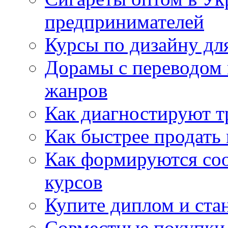
предпринимателей
Курсы по дизайну дл
Дорамы с переводом 
жанров
Как диагностируют т
Как быстрее продать
Как формируются со
курсов
Купите диплом и стан
Совместные покупки 