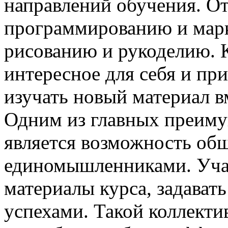
направлений обучения. От
программированию и марк
рисованию и рукоделию. 
интересное для себя и пр
изучать новый материал в
Одним из главных преиму
является возможность об
единомышленниками. Уча
материалы курса, задават
успехами. Такой коллект