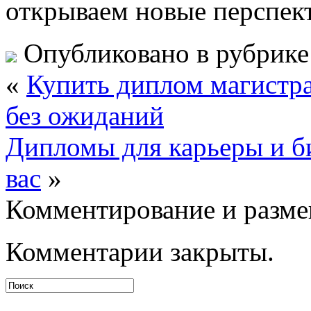
открываем новые перспект
Опубликовано в рубрик
«
Купить диплом магистр
без ожиданий
Дипломы для карьеры и б
вас
»
Комментирование и разме
Комментарии закрыты.