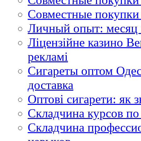
Совместные покупки 
Личный опыт: месяц 
Ліцензійне казино Ве
рекламі
Сигареты оптом Одес
доставка
Оптові сигарети: як 
Складчина курсов по
Складчина профессио