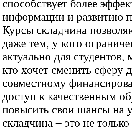
способствует более эффе
информации и развитию п
Курсы складчина позволяю
даже тем, у кого огранич
актуально для студентов, 
кто хочет сменить сферу 
совместному финансиров
доступ к качественным о
повысить свои шансы на 
складчина – это не тольк