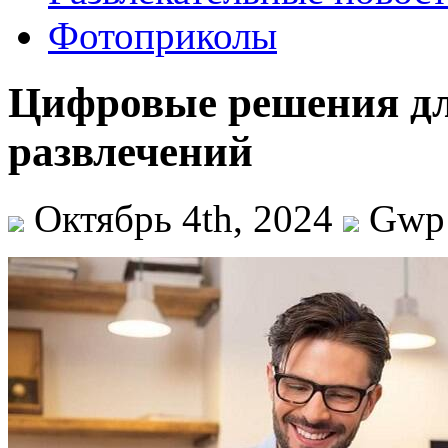
Фотоприколы
Цифровые решения дл
развлечений
Октябрь 4th, 2024
Gwp