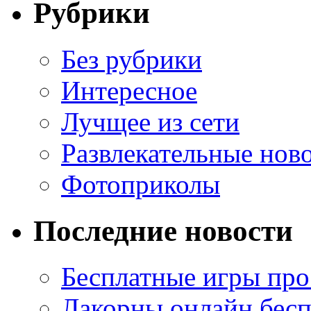
Рубрики
Без рубрики
Интересное
Лучщее из сети
Развлекательные нов
Фотоприколы
Последние новости
Бесплатные игры про
Лакорны онлайн бесп