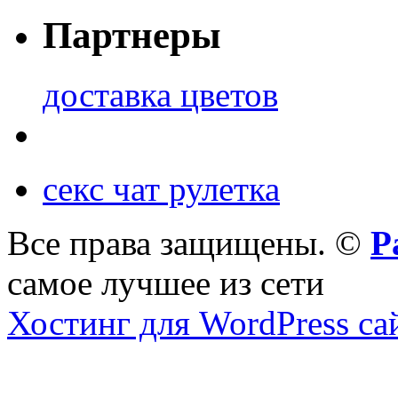
Партнеры
доставка цветов
секс чат рулетка
Все права защищены. ©
Р
самое лучшее из сети
Хостинг для WordPress са