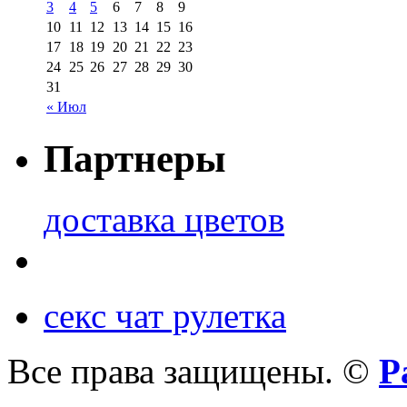
3
4
5
6
7
8
9
10
11
12
13
14
15
16
17
18
19
20
21
22
23
24
25
26
27
28
29
30
31
« Июл
Партнеры
доставка цветов
секс чат рулетка
Все права защищены. ©
Р