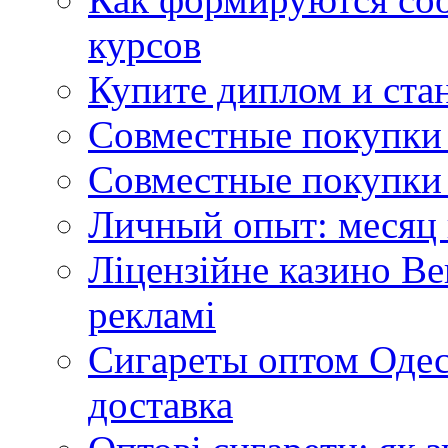
курсов
Купите диплом и стан
Совместные покупки 
Совместные покупки 
Личный опыт: месяц 
Ліцензійне казино Ве
рекламі
Сигареты оптом Одес
доставка