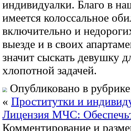
индивидуалки. Благо в на
имеется колоссальное оби
включительно и недороги
выезде и в своих апартаме
значит сыскать девушку д
хлопотной задачей.
Опубликовано в рубрик
«
Проститутки и индивиду
Лицензия МЧС: Обеспечьт
Комментирование и разме