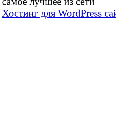
самое лучшее из сети
Хостинг для WordPress са