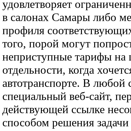
удовлетворяет ограничен
в салонах Самары либо м
профиля соответствующих
того, порой могут попрос
неприступные тарифы на ш
отдельности, когда хочетс
автотранспорте. В любой 
специальный веб-сайт, п
действующей ссылке нес
способом решения задачи