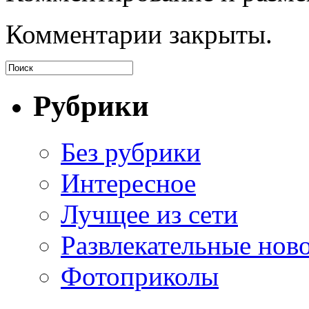
Комментарии закрыты.
Рубрики
Без рубрики
Интересное
Лучщее из сети
Развлекательные нов
Фотоприколы