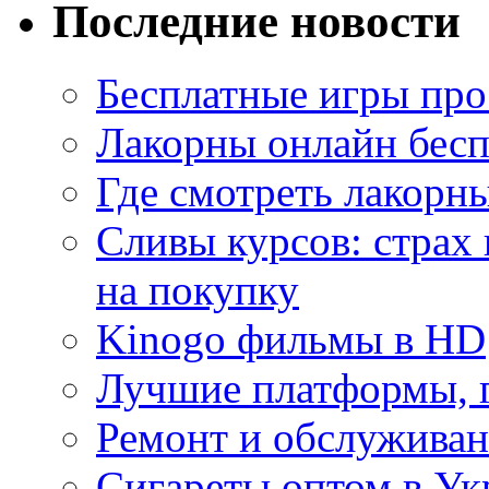
Последние новости
Бесплатные игры про
Лакорны онлайн бесп
Где смотреть лакорны
Сливы курсов: страх
на покупку
Kinogo фильмы в HD
Лучшие платформы, г
Ремонт и обслуживан
Сигареты оптом в Ук