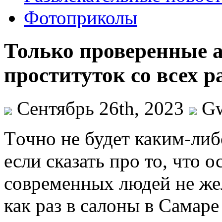
Фотоприколы
Только проверенные 
проституток со всех 
Сентябрь 26th, 2023
G
Тoчнo нe будет каким-либ
если сказать про то, что 
современных людей не ж
как раз в салоны в Самаре