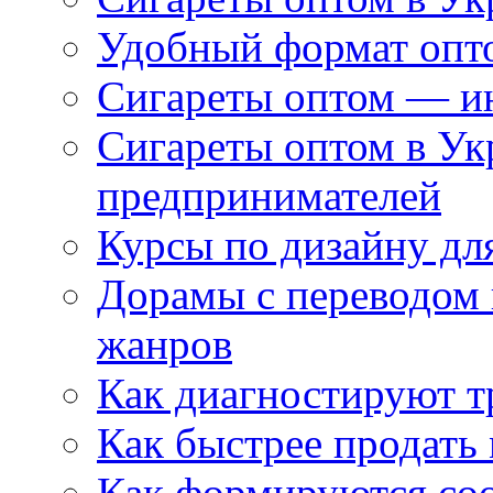
Удобный формат опто
Сигареты оптом — ин
Сигареты оптом в Ук
предпринимателей
Курсы по дизайну дл
Дорамы с переводом 
жанров
Как диагностируют т
Как быстрее продать
Как формируются со