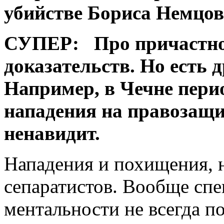
убийстве Бориса Немцов
СУПЕР:
Про причастно
доказательств. Но есть 
Например, в Чечне пери
нападения на правозащ
ненавидит.
Нападения и похищения, н
сепаратистов. Вообще спе
ментальности не всегда п