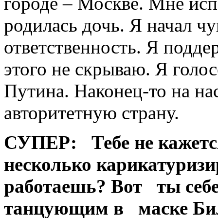
городе – Москве. Мне исп
родилась дочь. Я начал ч
ответственность. Я подд
этого не скрываю. Я голос
Путина. Наконец-то на нас
авторитетную страну.
СУПЕР:
Тебе не кажет
несколько карикатуризи
работаешь? Вот ты себе
танцующим в маске Би