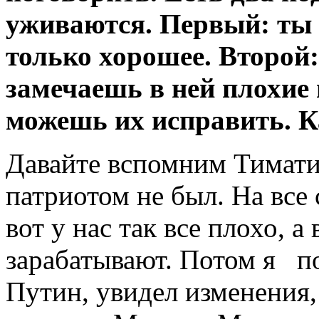
уживаются. Первый: ты
только хорошее. Второй
замечаешь в ней плохие 
можешь их исправить. К
Давайте вспомним Тимати
патриотом не был. На все
вот у нас так все плохо, 
зарабатывают. Потом я п
Путин, увидел изменения,