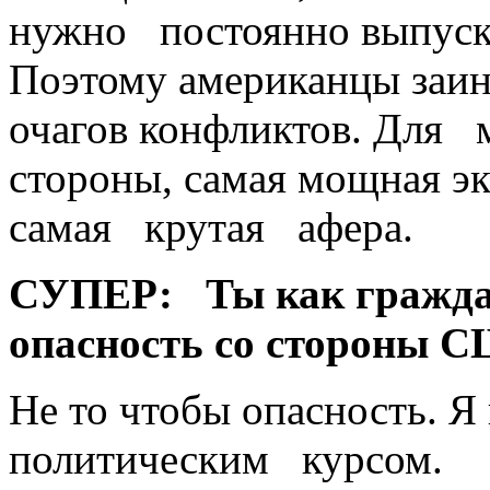
нужно постоянно выпуска
Поэтому американцы заи
очагов конфликтов. Для 
­стороны, самая мощная э
самая ­крутая ­афера.
СУПЕР:
Ты как гражд
опасность со стороны 
Не то чтобы опасность. Я
политическим курсом.