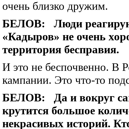
очень близко дружим.
БЕЛОВ:
Люди реагируют
«Кадыров» не очень хор
территория бесправия.
И это не беспочвенно. В 
кампании. Это что-то под
БЕЛОВ:
Да и вокруг са
крутится большое колич
некрасивых историй. Кто