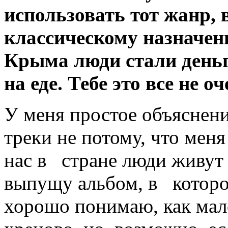
использовать тот жанр,
классическому назначен
Крыма люди стали деньг
на еде. Тебе это все не о
У меня простое объяснен
треки не потому, что меня
нас в стране люди живут 
выпущу альбом, в котором
хорошо понимаю, как мало