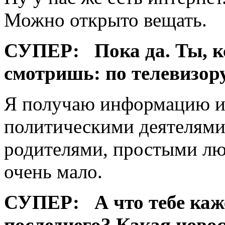
Можно открыто вещать.
СУПЕР:
Пока да. Ты, к
смотришь: по телевизору
Я получаю информацию из
политическими деятелями,
родителями, простыми лю
очень мало.
СУПЕР:
А что тебе каж
последнего? Какая новос