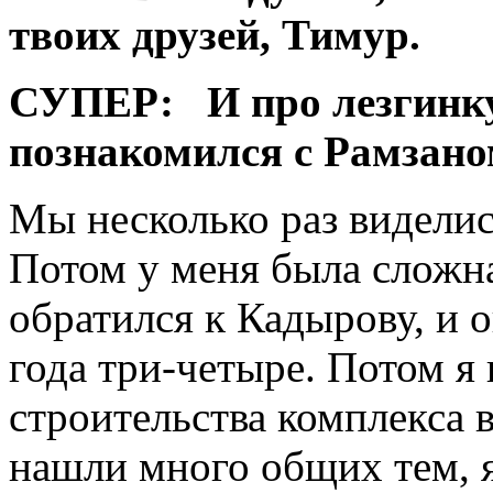
твоих друзей, Тимур.
СУПЕР:
И про лезгинк
познакомился с Рамзан
Мы несколько раз виделис
Потом у меня была сложна
обратился к Кадырову, и 
года три-четыре. Потом я 
строительства комплекса 
нашли много общих тем, я