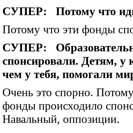
СУПЕР:
Потому что ид
Потому что эти фонды сп
СУПЕР:
Образователь
спонсировали. Детям, у 
чем у тебя, помогали ми
Очень это спорно. Потому 
фонды происходило спонсо
Навальный, оппозиции.