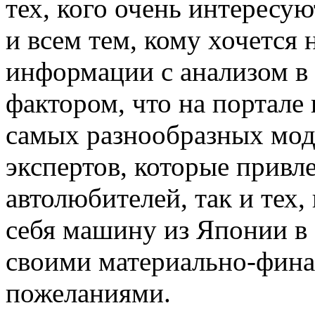
тех, кого очень интересу
и всем тем, кому хочется
информации с анализом в 
фактором, что на портал
самых разнообразных мо
экспертов, которые привл
автолюбителей, так и тех,
себя машину из Японии в 
своими материально-фин
пожеланиями.