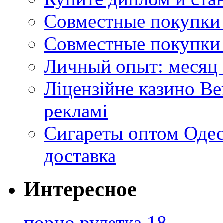
Совместные покупки 
Совместные покупки 
Личный опыт: месяц 
Ліцензійне казино Ве
рекламі
Сигареты оптом Одес
доставка
Интересное
порно рулетка 18