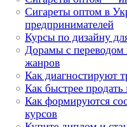
Сигареты оптом в Ук
предпринимателей
Курсы по дизайну дл
Дорамы с переводом 
жанров
Как диагностируют т
Как быстрее продать
Как формируются со
курсов
Купите диплом и стан