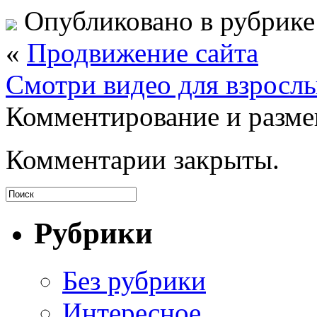
Опубликовано в рубрик
«
Продвижение сайта
Смотри видео для взросл
Комментирование и разме
Комментарии закрыты.
Рубрики
Без рубрики
Интересное