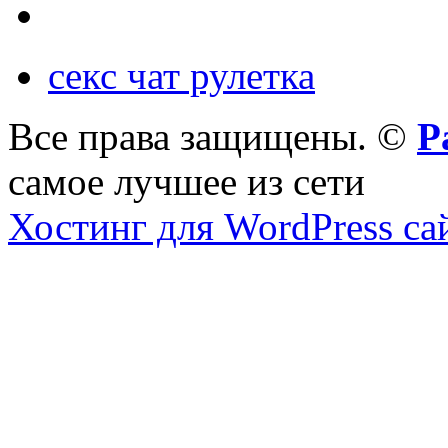
секс чат рулетка
Все права защищены. ©
Р
самое лучшее из сети
Хостинг для WordPress са