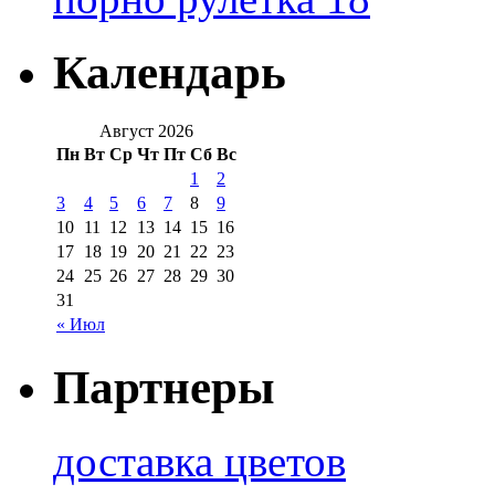
Календарь
Август 2026
Пн
Вт
Ср
Чт
Пт
Сб
Вс
1
2
3
4
5
6
7
8
9
10
11
12
13
14
15
16
17
18
19
20
21
22
23
24
25
26
27
28
29
30
31
« Июл
Партнеры
доставка цветов