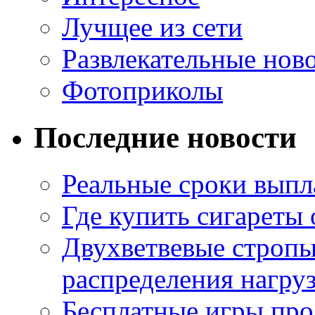
Лучщее из сети
Развлекательные нов
Фотоприколы
Последние новости
Реальные сроки выпл
Где купить сигареты
Двухветвевые стропы
распределения нагру
Бесплатные игры про