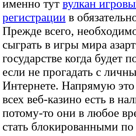
именно тут
вулкан игровы
регистрации
в обязательн
Прежде всего, необходимо 
сыграть в игры мира азарт
государстве когда будет 
если не прогадать с личн
Интернете. Напрямую это 
всех веб-казино есть в на
потому-то они в любое вр
стать блокированными по