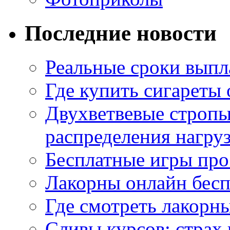
Последние новости
Реальные сроки выпл
Где купить сигареты
Двухветвевые стропы
распределения нагру
Бесплатные игры про
Лакорны онлайн бесп
Где смотреть лакорны
Сливы курсов: страх