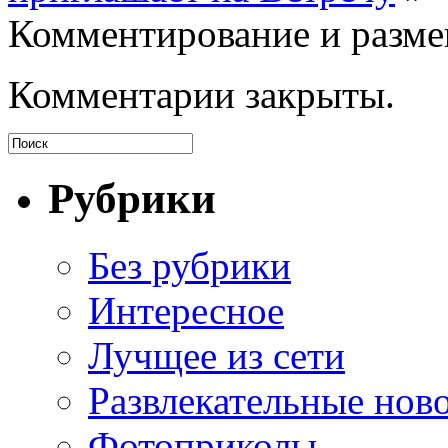
Комментирование и разме
Комментарии закрыты.
Рубрики
Без рубрики
Интересное
Лучщее из сети
Развлекательные нов
Фотоприколы