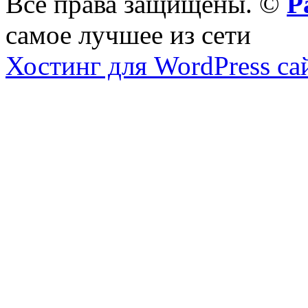
Все права защищены. ©
Р
самое лучшее из сети
Хостинг для WordPress са