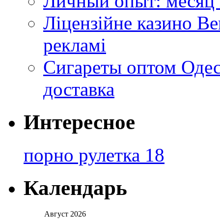
Личный опыт: месяц 
Ліцензійне казино Ве
рекламі
Сигареты оптом Одес
доставка
Интересное
порно рулетка 18
Календарь
Август 2026