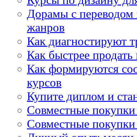
Дорамы с переводом 
жанров
Как диагностируют т
Как быстрее продать
Как формируются со
курсов
Купите диплом и стан
Совместные покупки 
Совместные покупки 