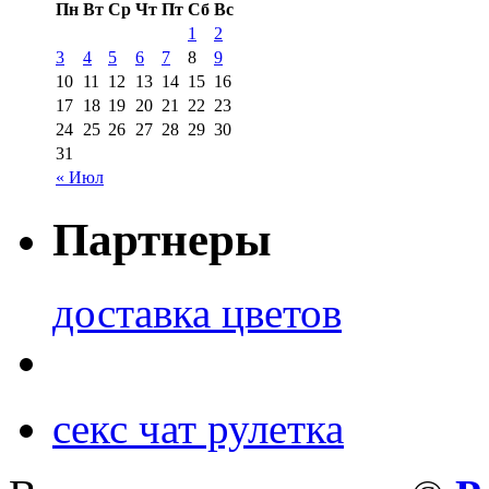
Пн
Вт
Ср
Чт
Пт
Сб
Вс
1
2
3
4
5
6
7
8
9
10
11
12
13
14
15
16
17
18
19
20
21
22
23
24
25
26
27
28
29
30
31
« Июл
Партнеры
доставка цветов
секс чат рулетка