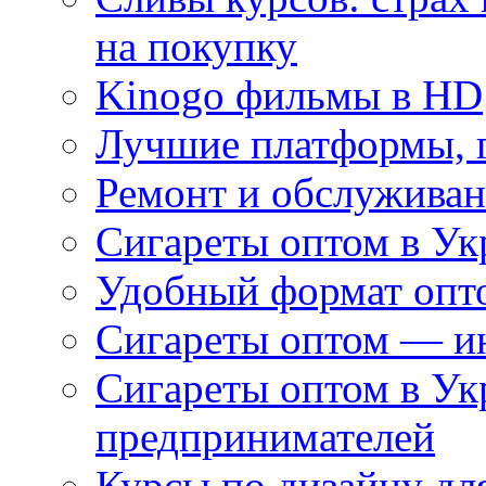
на покупку
Kinogo фильмы в HD
Лучшие платформы, г
Ремонт и обслуживан
Сигареты оптом в Ук
Удобный формат опто
Сигареты оптом — ин
Сигареты оптом в Ук
предпринимателей
Курсы по дизайну дл