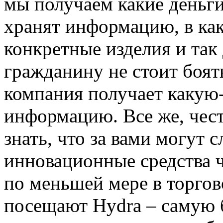
мы получаем какие деньг
хранят информацию, в ка
конкретные изделия и так
гражданину не стоит боять
компания получает какую
информацию. Все же, чест
знать, что за вами могут 
инновационные средства ч
по меньшей мере в торгов
посещают Hydra – самую