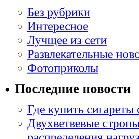
Без рубрики
Интересное
Лучщее из сети
Развлекательные нов
Фотоприколы
Последние новости
Где купить сигареты
Двухветвевые стропы
распределения нагру