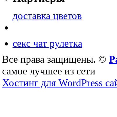
доставка цветов
секс чат рулетка
Все права защищены. ©
Р
самое лучшее из сети
Хостинг для WordPress са