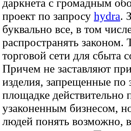
даркнета с громадным обо
проект по запросу
hydra
. 
буквально все, в том числ
распространять законом.
торговой сети для сбыта 
Причем не заставляют при
изделия, запрещенные по 
площадке действительно 
узаконенным бизнесом, но
людей понять возможно, в