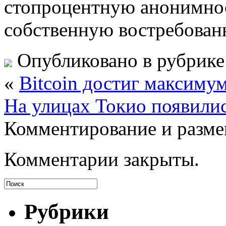
стопроцентную анонимнос
собственную востребованно
Опубликовано в рубрик
«
Bitcoin достиг максимум
На улицах Токио появили
Комментирование и разме
Комментарии закрыты.
Рубрики