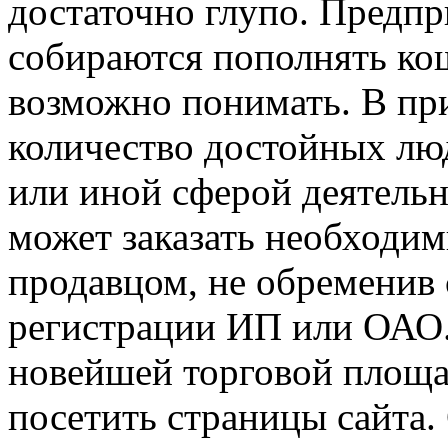
достаточно глупо. Предп
собираются пополнять кош
возможно понимать. В пр
количество достойных лю
или иной сферой деятель
может заказать необходим
продавцом, не обременив
регистрации ИП или ОАО.
новейшей торговой площа
посетить страницы сайта.