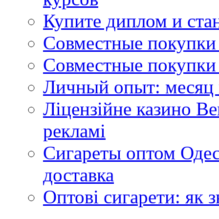
Купите диплом и стан
Совместные покупки 
Совместные покупки 
Личный опыт: месяц 
Ліцензійне казино Ве
рекламі
Сигареты оптом Одес
доставка
Оптові сигарети: як 