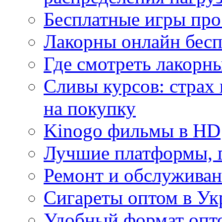
Бесплатные игры про
Лакорны онлайн бесп
Где смотреть лакорны
Сливы курсов: страх
на покупку
Kinogo фильмы в HD
Лучшие платформы, г
Ремонт и обслуживан
Сигареты оптом в Ук
Удобный формат опто