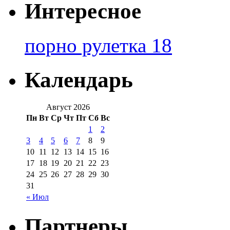
Интересное
порно рулетка 18
Календарь
Август 2026
Пн
Вт
Ср
Чт
Пт
Сб
Вс
1
2
3
4
5
6
7
8
9
10
11
12
13
14
15
16
17
18
19
20
21
22
23
24
25
26
27
28
29
30
31
« Июл
Партнеры