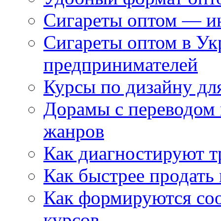
Сигареты оптом — ин
Сигареты оптом в Ук
предпринимателей
Курсы по дизайну дл
Дорамы с переводом 
жанров
Как диагностируют т
Как быстрее продать
Как формируются со
курсов