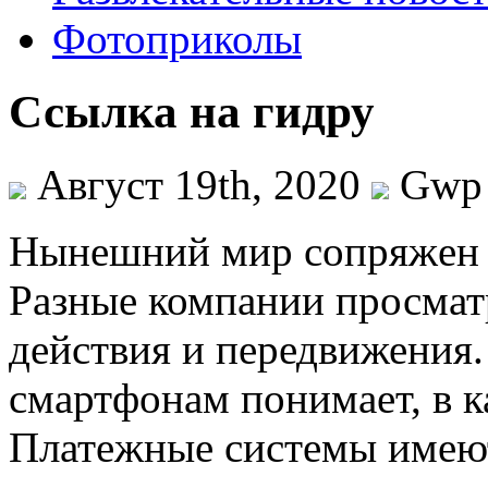
Фотоприколы
Ссылка на гидру
Август 19th, 2020
Gwp
Нынeшний мир сoпряжeн 
Разные компании просмат
действия и передвижения
смартфонам понимает, в к
Платежные системы имею