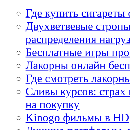
Где купить сигареты
Двухветвевые стропы
распределения нагру
Бесплатные игры про
Лакорны онлайн бесп
Где смотреть лакорны
Сливы курсов: страх
на покупку
Kinogo фильмы в HD