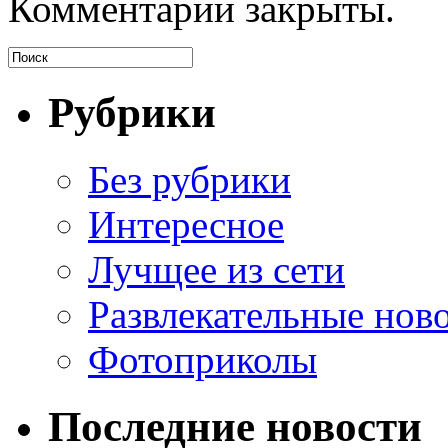
Комментарии закрыты.
Рубрики
Без рубрики
Интересное
Лучщее из сети
Развлекательные нов
Фотоприколы
Последние новости