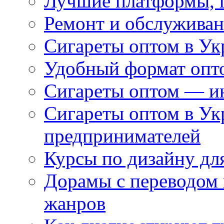
Лучшие платформы, г
Ремонт и обслуживан
Сигареты оптом в Ук
Удобный формат опто
Сигареты оптом — ин
Сигареты оптом в Ук
предпринимателей
Курсы по дизайну дл
Дорамы с переводом 
жанров