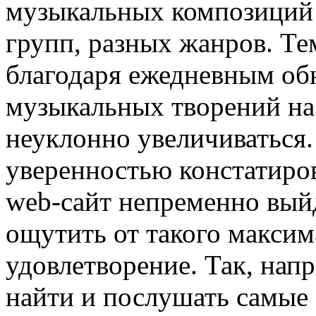
музыкальных композиций 
групп, разных жанров. Те
благодаря ежедневным обн
музыкальных творений на
неуклонно увеличиваться. 
уверенностью констатиров
web-сайт непременно выйд
ощутить от такого максим
удовлетворение. Так, напр
найти и послушать самые 