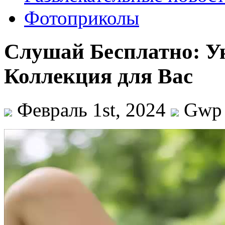
Фотоприколы
Слушай Бесплатно: У
Коллекция для Вас
Февраль 1st, 2024
Gwp