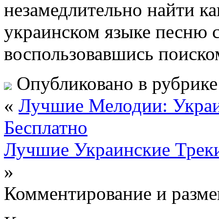
незамедлительно найти к
украинском языке песню с
воспользовавшись поиско
Опубликовано в рубрик
«
Лучшие Мелодии: Украи
Бесплатно
Лучшие Украинские Трек
»
Комментирование и разме