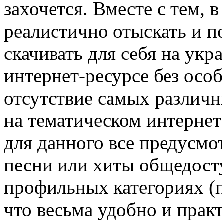
захочется. Вместе с тем, 
реалистично отыскать и п
скачивать для себя на ук
интернет-ресурсе без особ
отсутствие самых различн
на тематическом интернет
для данного все предусмо
песни или хиты общедост
профильных категориях (п
что весьма удобно и прак