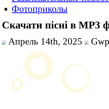
Фотоприколы
Скачати пісні в MP3 
Апрель 14th, 2025
Gw