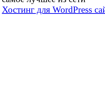
Хостинг для WordPress са