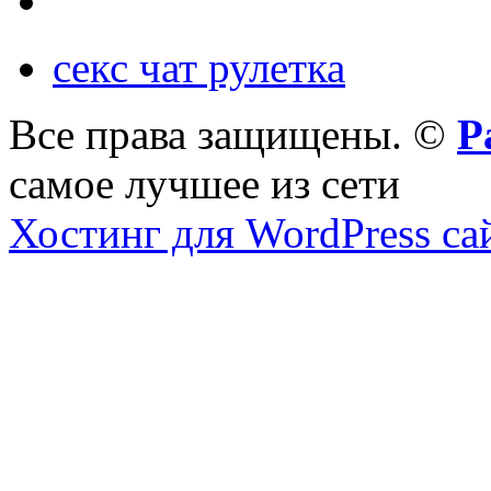
секс чат рулетка
Все права защищены. ©
Р
самое лучшее из сети
Хостинг для WordPress са