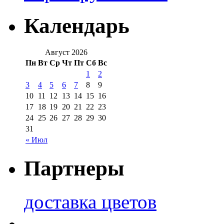
Календарь
Август 2026
Пн
Вт
Ср
Чт
Пт
Сб
Вс
1
2
3
4
5
6
7
8
9
10
11
12
13
14
15
16
17
18
19
20
21
22
23
24
25
26
27
28
29
30
31
« Июл
Партнеры
доставка цветов