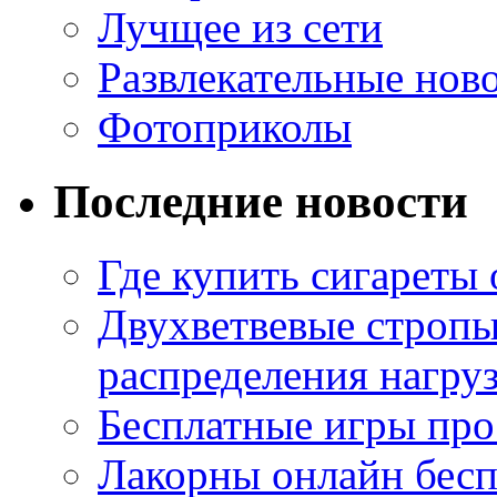
Лучщее из сети
Развлекательные нов
Фотоприколы
Последние новости
Где купить сигареты
Двухветвевые стропы
распределения нагру
Бесплатные игры про
Лакорны онлайн бесп