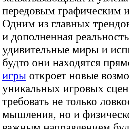
передовым графическим и
Одним из главных трендов
и дополненная реальность
удивительные миры и исп
будто они находятся прям
игры
откроет новые возмо
уникальных игровых сцена
требовать не только ловко
мышления, но и физическ
важным направлением буд