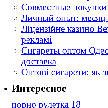
Совместные покупки 
Личный опыт: месяц 
Ліцензійне казино Ве
рекламі
Сигареты оптом Одес
доставка
Оптові сигарети: як 
Интересное
порно рулетка 18