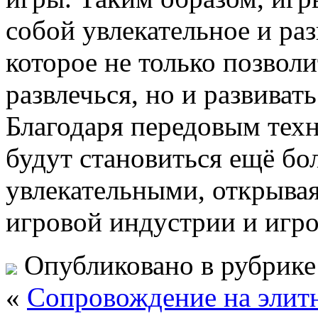
собой увлекательное и ра
которое не только позвол
развлечься, но и развиват
Благодаря передовым тех
будут становиться ещё б
увлекательными, открыва
игровой индустрии и игро
Опубликовано в рубрик
«
Сопровождение на элит