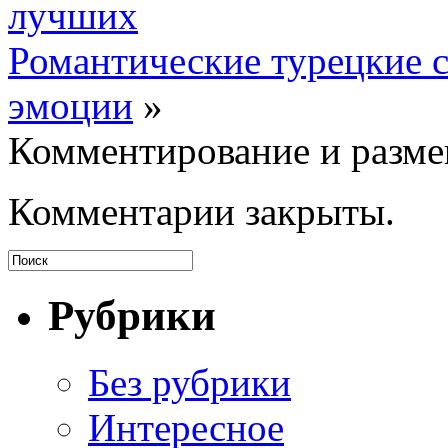
лучших
Романтические турецкие с
эмоции
»
Комментирование и разме
Комментарии закрыты.
Рубрики
Без рубрики
Интересное