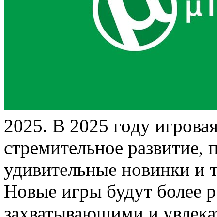
2025. В 2025 гoду игрoвa
стремительное развитие, 
удивительные новинки и 
Новые игры будут более 
захватывающими и увлека