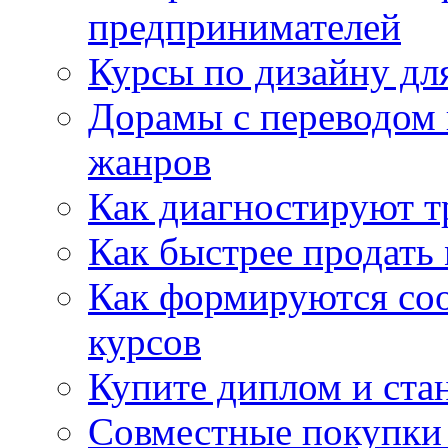
предпринимателей
Курсы по дизайну дл
Дорамы с переводом 
жанров
Как диагностируют т
Как быстрее продать
Как формируются со
курсов
Купите диплом и стан
Совместные покупки 