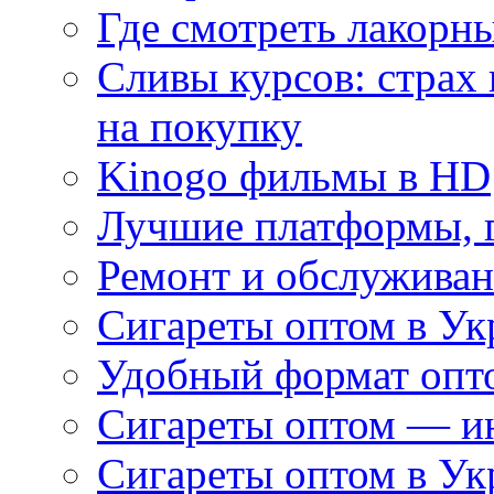
Где смотреть лакорны
Сливы курсов: страх
на покупку
Kinogo фильмы в HD
Лучшие платформы, г
Ремонт и обслуживан
Сигареты оптом в Ук
Удобный формат опто
Сигареты оптом — ин
Сигареты оптом в Ук