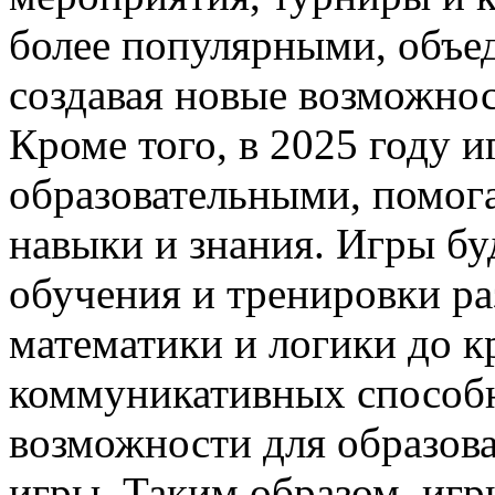
более популярными, объед
создавая новые возможно
Кроме того, в 2025 году и
образовательными, помога
навыки и знания. Игры бу
обучения и тренировки ра
математики и логики до к
коммуникативных способн
возможности для образова
игры. Таким образом, игр