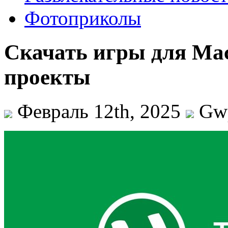
Фотоприколы
Скачать игры для Mac
проекты
Февраль 12th, 2025
Gw