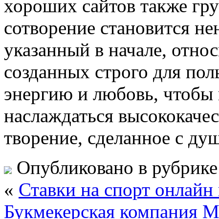
хороших сайтов также гру
сотворение становится не
указанный в начале, отно
созданных строго для пол
энергию и любовь, чтобы
наслаждаться высококачес
творение, сделанное с душ
Опубликовано в рубрик
«
Ставки на спорт онлайн
Букмекерская компания М