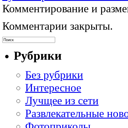
Комментирование и разме
Комментарии закрыты.
Рубрики
Без рубрики
Интересное
Лучщее из сети
Развлекательные нов
Фотоприколы