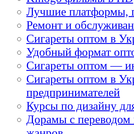
Лучшие платформы, г
Ремонт и обслуживан
Сигареты оптом в Ук
Удобный формат опто
Сигареты оптом — ин
Сигареты оптом в Ук
предпринимателей
Курсы по дизайну дл
Дорамы с переводом 
жанров