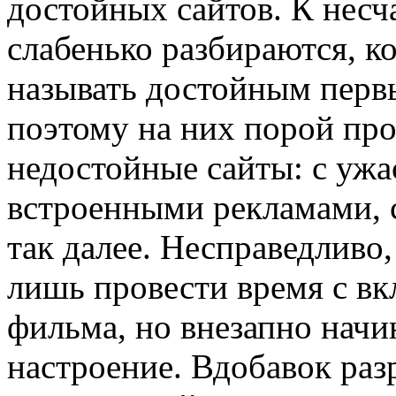
достойных сайтов. К несч
слабенько разбираются, к
называть достойным перв
поэтому на них порой пр
недостойные сайты: с ужа
встроенными рекламами, 
так далее. Несправедливо
лишь провести время с вк
фильма, но внезапно начи
настроение. Вдобавок раз