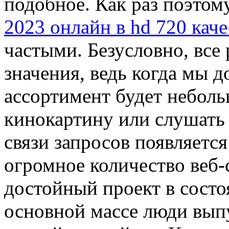
подобное. Как раз поэто
2023 онлайн в hd 720 каче
частыми. Безусловно, все
значения, ведь когда мы 
ассортимент будет неболь
кинокартину или слушать 
связи запросов появляетс
огромное количество веб-
достойный проект в состо
основной массе люди вып