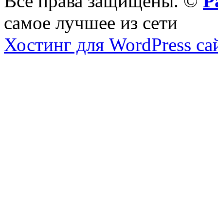
Все права защищены. ©
Р
самое лучшее из сети
Хостинг для WordPress са