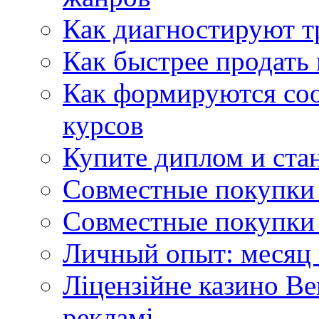
Как диагностируют т
Как быстрее продать
Как формируются со
курсов
Купите диплом и стан
Совместные покупки 
Совместные покупки 
Личный опыт: месяц 
Ліцензійне казино Ве
рекламі