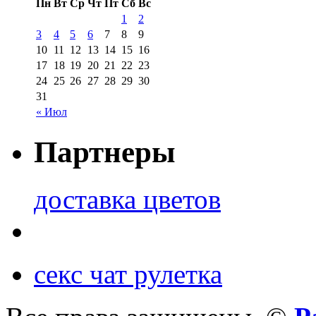
Пн
Вт
Ср
Чт
Пт
Сб
Вс
1
2
3
4
5
6
7
8
9
10
11
12
13
14
15
16
17
18
19
20
21
22
23
24
25
26
27
28
29
30
31
« Июл
Партнеры
доставка цветов
секс чат рулетка