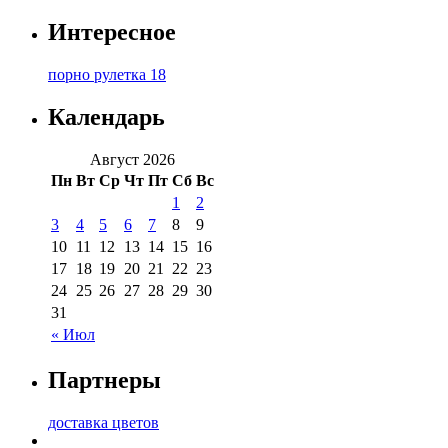
Интересное
порно рулетка 18
Календарь
Август 2026
Пн
Вт
Ср
Чт
Пт
Сб
Вс
1
2
3
4
5
6
7
8
9
10
11
12
13
14
15
16
17
18
19
20
21
22
23
24
25
26
27
28
29
30
31
« Июл
Партнеры
доставка цветов