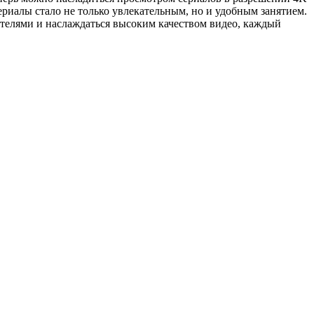
ериалы стало не только увлекательным, но и удобным занятием.
ителями и наслаждаться высоким качеством видео, каждый