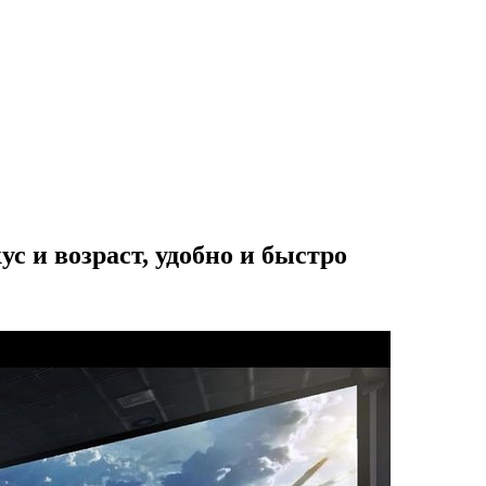
 и возраст, удобно и быстро