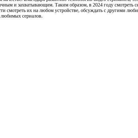
ичным и захватывающим. Таким образом, в 2024 году смотреть с
ти смотреть их на любом устройстве, обсуждать с другими люб
м любимых сериалов.