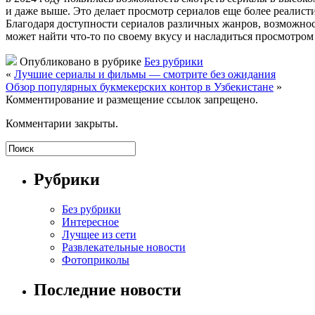
и даже выше. Это делает просмотр сериалов еще более реалист
Благодаря доступности сериалов различных жанров, возможнос
может найти что-то по своему вкусу и насладиться просмотро
Опубликовано в рубрике
Без рубрики
«
Лучшие сериалы и фильмы — смотрите без ожидания
Обзор популярных букмекерских контор в Узбекистане
»
Комментирование и размещение ссылок запрещено.
Комментарии закрыты.
Рубрики
Без рубрики
Интересное
Лучщее из сети
Развлекательные новости
Фотоприколы
Последние новости