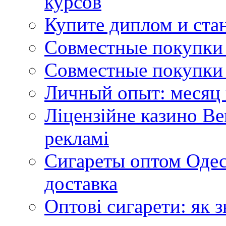
курсов
Купите диплом и стан
Совместные покупки 
Совместные покупки 
Личный опыт: месяц 
Ліцензійне казино Ве
рекламі
Сигареты оптом Одес
доставка
Оптові сигарети: як 