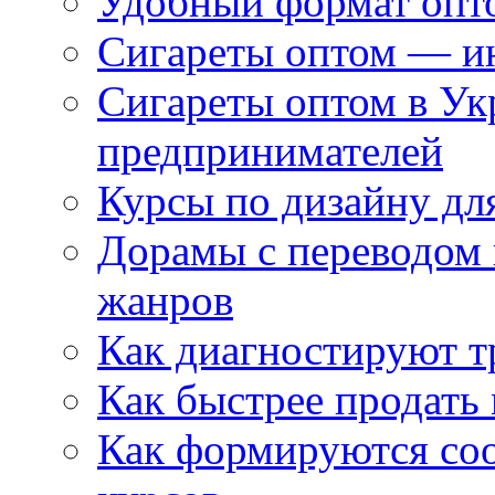
Удобный формат опто
Сигареты оптом — ин
Сигареты оптом в Ук
предпринимателей
Курсы по дизайну дл
Дорамы с переводом 
жанров
Как диагностируют т
Как быстрее продать
Как формируются со