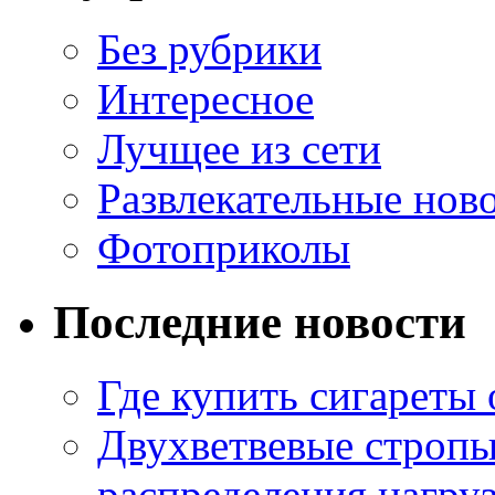
Без рубрики
Интересное
Лучщее из сети
Развлекательные нов
Фотоприколы
Последние новости
Где купить сигареты
Двухветвевые стропы
распределения нагру