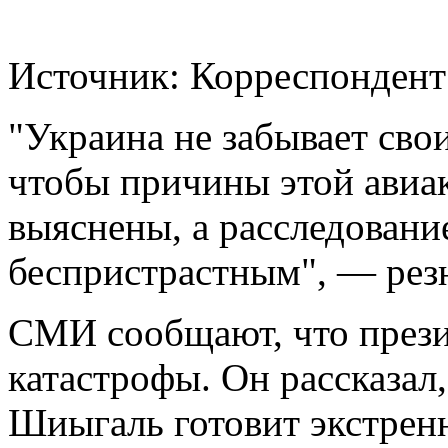
Источник: Корреспондент
"Украина не забывает свои
чтобы причины этой авиа
выяснены, а расследован
беспристрастным", — рез
СМИ сообщают, что прези
катастрофы. Он рассказал
Шиыгаль готовит экстренн