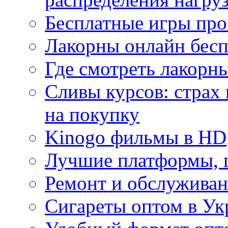
Бесплатные игры про
Лакорны онлайн бесп
Где смотреть лакорны
Сливы курсов: страх
на покупку
Kinogo фильмы в HD
Лучшие платформы, г
Ремонт и обслуживан
Сигареты оптом в Ук