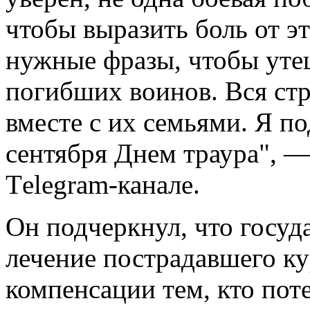
чтобы выразить боль от э
нужные фразы, чтобы уте
погибших воинов. Вся стр
вместе с их семьями. Я п
сентября Днем траура", —
Тelegram-канале.
Он подчеркнул, что госуд
лечение пострадавшего ку
компенсации тем, кто пот