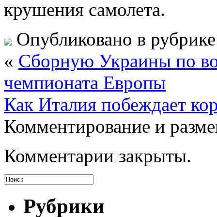
крушения самолета.
Опубликовано в рубрик
«
Сборную Украины по во
чемпионата Европы
Как Италия побеждает ко
Комментирование и разме
Комментарии закрыты.
Рубрики