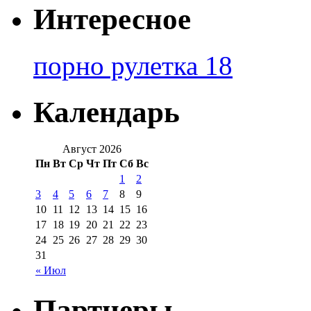
Интересное
порно рулетка 18
Календарь
Август 2026
Пн
Вт
Ср
Чт
Пт
Сб
Вс
1
2
3
4
5
6
7
8
9
10
11
12
13
14
15
16
17
18
19
20
21
22
23
24
25
26
27
28
29
30
31
« Июл
Партнеры