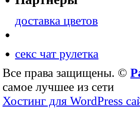
доставка цветов
секс чат рулетка
Все права защищены. ©
Р
самое лучшее из сети
Хостинг для WordPress са