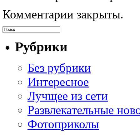
Комментарии закрыты.
Рубрики
Без рубрики
Интересное
Лучщее из сети
Развлекательные нов
Фотоприколы