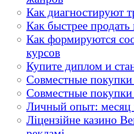
Как диагностируют т
Как быстрее продать
Как формируются со
курсов
Купите диплом и стан
Совместные покупки 
Совместные покупки 
Личный опыт: месяц 
Ліцензійне казино Ве
рекламі