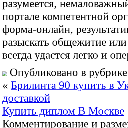
разумеется, немаловажный
портале компетентной орг
форма-онлайн, результати
разыскать общежитие или
всегда удастся легко и оп
Опубликовано в рубрик
«
Брилинта 90 купить в У
доставкой
Купить диплом В Москве
Комментирование и разме