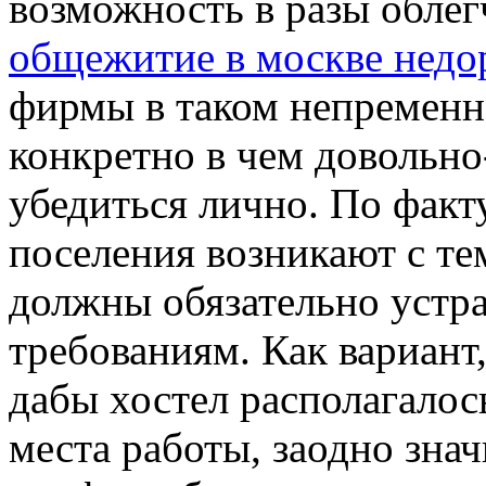
возможность в разы облегч
общежитие в москве недо
фирмы в таком непременно
конкретно в чем довольно
убедиться лично. По факт
поселения возникают с те
должны обязательно устр
требованиям. Как вариант,
дабы хостел располагалось
места работы, заодно зна