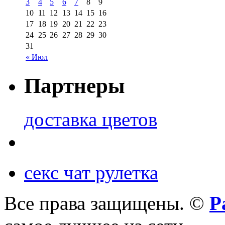
3
4
5
6
7
8
9
10
11
12
13
14
15
16
17
18
19
20
21
22
23
24
25
26
27
28
29
30
31
« Июл
Партнеры
доставка цветов
секс чат рулетка
Все права защищены. ©
Р