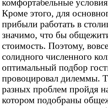
комфортабельные условия
Кроме этого, для основно
прибыли работать в стол
значимо, что бы общежит
стоимость. Поэтому, вовсе
солидного численного ко
оптимальный подбор гос
провоцировал дилеммы. Те
разных проблем пройдя на
котором подобраны общежи