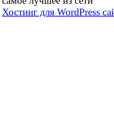
самое лучшее из сети
Хостинг для WordPress са