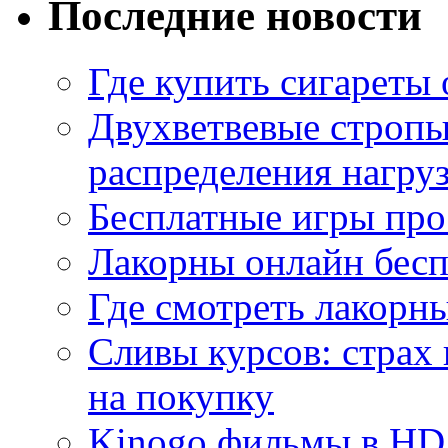
Последние новости
Где купить сигареты
Двухветвевые стропы
распределения нагру
Бесплатные игры про
Лакорны онлайн бесп
Где смотреть лакорны
Сливы курсов: страх
на покупку
Kinogo фильмы в HD