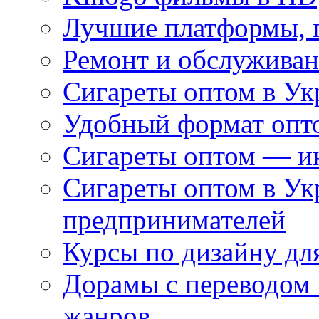
Лучшие платформы, г
Ремонт и обслуживан
Сигареты оптом в Ук
Удобный формат опто
Сигареты оптом — ин
Сигареты оптом в Ук
предпринимателей
Курсы по дизайну дл
Дорамы с переводом 
жанров