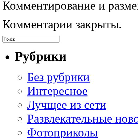
Комментирование и разме
Комментарии закрыты.
Рубрики
Без рубрики
Интересное
Лучщее из сети
Развлекательные нов
Фотоприколы