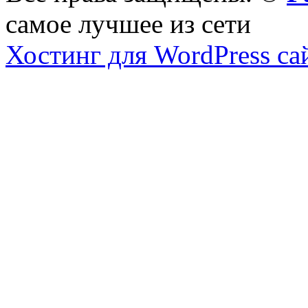
самое лучшее из сети
Хостинг для WordPress са