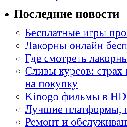
Последние новости
Бесплатные игры про
Лакорны онлайн бесп
Где смотреть лакорны
Сливы курсов: страх
на покупку
Kinogo фильмы в HD
Лучшие платформы, г
Ремонт и обслуживан