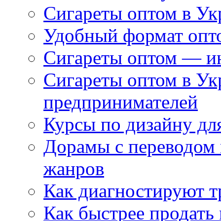
Сигареты оптом в Ук
Удобный формат опто
Сигареты оптом — ин
Сигареты оптом в Ук
предпринимателей
Курсы по дизайну дл
Дорамы с переводом 
жанров
Как диагностируют т
Как быстрее продать