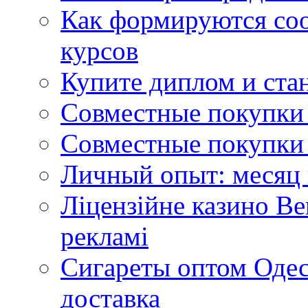
Как формируются со
курсов
Купите диплом и стан
Совместные покупки 
Совместные покупки 
Личный опыт: месяц 
Ліцензійне казино Ве
рекламі
Сигареты оптом Одес
доставка