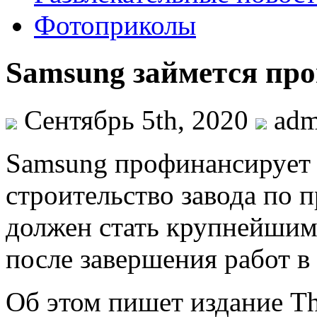
Фотоприколы
Samsung займется про
Сентябрь 5th, 2020
ad
Samsung прoфинaнсируeт 
строительство завода по 
должен стать крупнейшим 
после завершения работ в 
Об этом пишет издание The