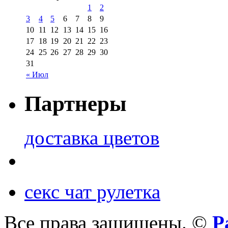
1
2
3
4
5
6
7
8
9
10
11
12
13
14
15
16
17
18
19
20
21
22
23
24
25
26
27
28
29
30
31
« Июл
Партнеры
доставка цветов
секс чат рулетка
Все права защищены. ©
Р