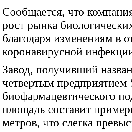
Сообщается, что компания
рост рынка биологически
благодаря изменениям в о
коронавирусной инфекции
Завод, получивший названи
четвертым предприятием 
биофармацевтического по
площадь составит пример
метров, что слегка превы