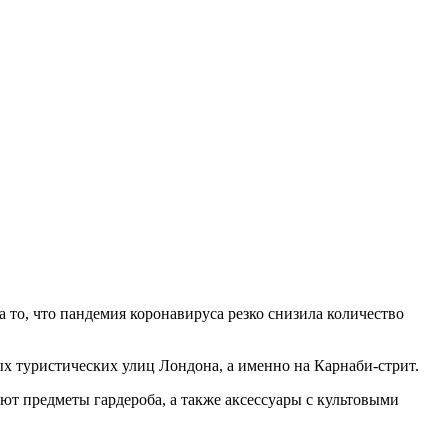
 то, что пандемия коронавируса резко снизила количество
ых туристических улиц Лондона, а именно на
Карнаби-стрит.
ют предметы гардероба, а также аксессуары с культовыми