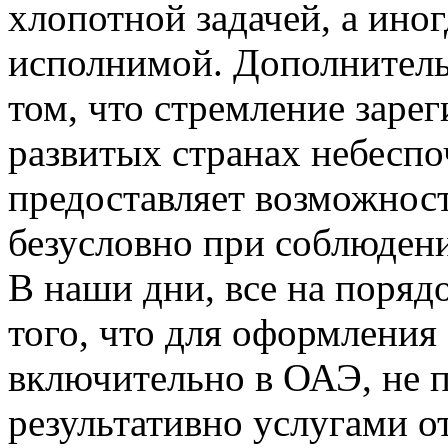
хлопотной задачей, а иног
исполнимой. Дополнитель
том, что стремление заре
развитых странах небеспо
предоставляет возможност
безусловно при соблюдени
В наши дни, все на поряд
того, что для оформления
включительно в ОАЭ, не п
результативно услугами о