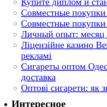
Купите диплом и стан
Совместные покупки 
Совместные покупки 
Личный опыт: месяц 
Ліцензійне казино Ве
рекламі
Сигареты оптом Одес
доставка
Оптові сигарети: як 
Интересное