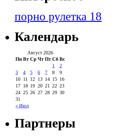
порно рулетка 18
Календарь
Август 2026
Пн
Вт
Ср
Чт
Пт
Сб
Вс
1
2
3
4
5
6
7
8
9
10
11
12
13
14
15
16
17
18
19
20
21
22
23
24
25
26
27
28
29
30
31
« Июл
Партнеры