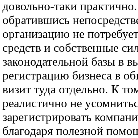
довольно-таки практично.
обратившись непосредств
организацию не потребует
средств и собственные си
законодательной базы в в
регистрацию бизнеса в об
визит туда отдельно. К то
реалистично не усомнитьс
зарегистрировать компани
благодаря полезной помо