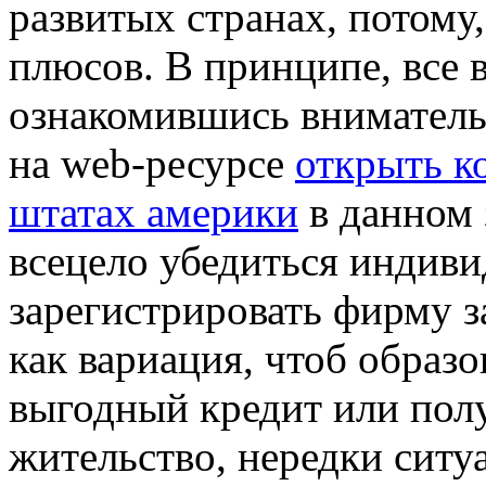
развитых странах, потому,
плюсов. В принципе, все 
ознакомившись вниматель
на web-ресурсе
открыть к
штатах америки
в данном 
всецело убедиться индиви
зарегистрировать фирму з
как вариация, чтоб образо
выгодный кредит или пол
жительство, нередки ситу