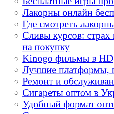
Бесплатные игры про
Лакорны онлайн бесп
Где смотреть лакорны
Сливы курсов: страх
на покупку
Kinogo фильмы в HD
Лучшие платформы, г
Ремонт и обслуживан
Сигареты оптом в Ук
Удобный формат опто