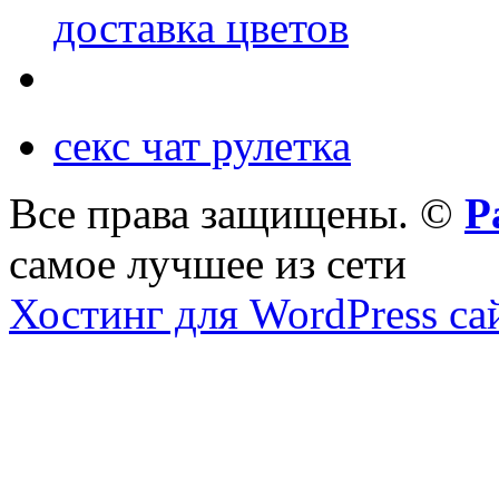
доставка цветов
секс чат рулетка
Все права защищены. ©
Р
самое лучшее из сети
Хостинг для WordPress са