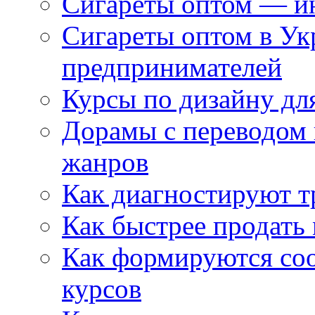
Сигареты оптом — ин
Сигареты оптом в Ук
предпринимателей
Курсы по дизайну дл
Дорамы с переводом 
жанров
Как диагностируют т
Как быстрее продать
Как формируются со
курсов