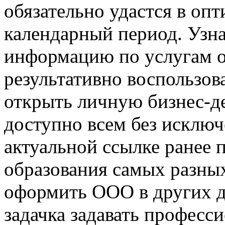
обязательно удастся в о
календарный период. Уз
информацию по услугам о
результативно воспользо
открыть личную бизнес-де
доступно всем без исключ
актуальной ссылке ранее 
образования самых разных
оформить ООО в других д
задачка задавать професс