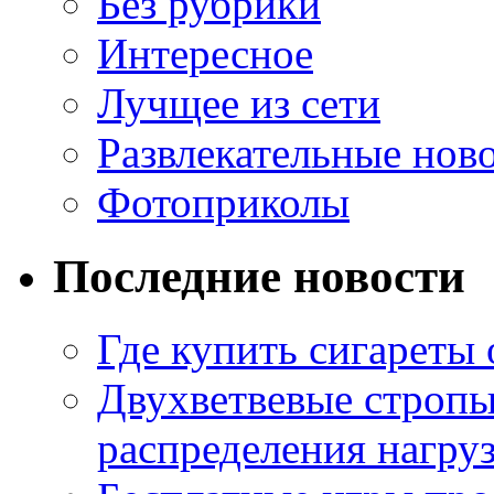
Без рубрики
Интересное
Лучщее из сети
Развлекательные нов
Фотоприколы
Последние новости
Где купить сигареты
Двухветвевые стропы
распределения нагру