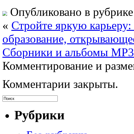
Опубликовано в рубрик
«
Стройте яркую карьеру:
образование, открывающе
Сборники и альбомы MP3
Комментирование и разме
Комментарии закрыты.
Рубрики