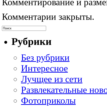
Комментирование и разме
Комментарии закрыты.
Рубрики
Без рубрики
Интересное
Лучщее из сети
Развлекательные нов
Фотоприколы