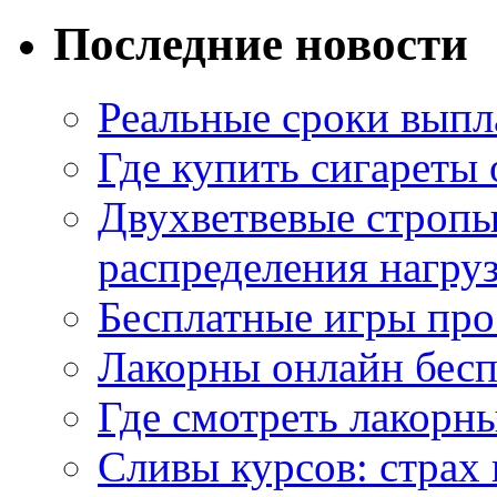
Последние новости
Реальные сроки выпл
Где купить сигареты
Двухветвевые стропы
распределения нагру
Бесплатные игры про
Лакорны онлайн бесп
Где смотреть лакорны
Сливы курсов: страх