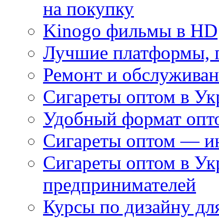
на покупку
Kinogo фильмы в HD
Лучшие платформы, г
Ремонт и обслуживан
Сигареты оптом в Ук
Удобный формат опто
Сигареты оптом — ин
Сигареты оптом в Ук
предпринимателей
Курсы по дизайну дл