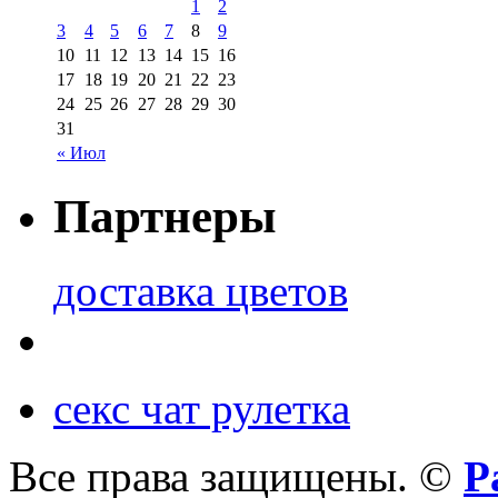
1
2
3
4
5
6
7
8
9
10
11
12
13
14
15
16
17
18
19
20
21
22
23
24
25
26
27
28
29
30
31
« Июл
Партнеры
доставка цветов
секс чат рулетка
Все права защищены. ©
Р