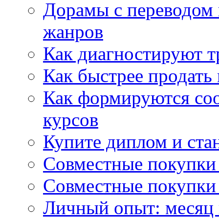
Дорамы с переводом 
жанров
Как диагностируют т
Как быстрее продать
Как формируются со
курсов
Купите диплом и стан
Совместные покупки 
Совместные покупки 
Личный опыт: месяц 