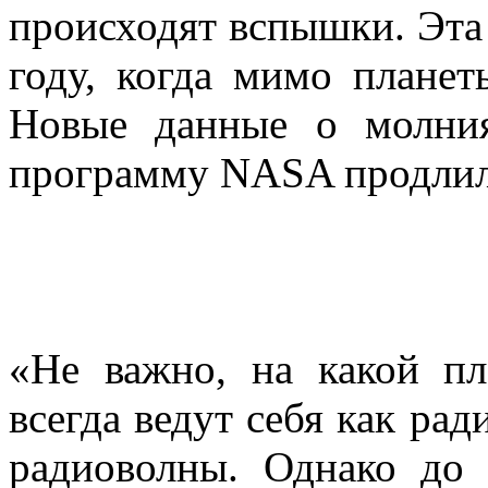
происходят вспышки. Эта 
году, когда мимо планет
Новые данные о
молни
программу NASA продлило
«Не важно, на какой пл
всегда ведут себя как ра
радиоволны. Однако до 