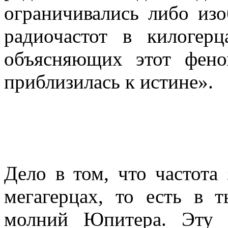
ограничивались либо из
радиочастот в килогер
объясняющих этот фен
приблизилась к истине».
Дело в том, что частота
мегагерцах, то есть в 
молний Юпитера. Эту 