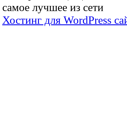
самое лучшее из сети
Хостинг для WordPress са