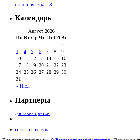
порно рулетка 18
Календарь
Август 2026
Пн
Вт
Ср
Чт
Пт
Сб
Вс
1
2
3
4
5
6
7
8
9
10
11
12
13
14
15
16
17
18
19
20
21
22
23
24
25
26
27
28
29
30
31
« Июл
Партнеры
доставка цветов
секс чат рулетка