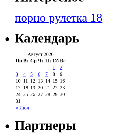
порно рулетка 18
Календарь
Август 2026
Пн
Вт
Ср
Чт
Пт
Сб
Вс
1
2
3
4
5
6
7
8
9
10
11
12
13
14
15
16
17
18
19
20
21
22
23
24
25
26
27
28
29
30
31
« Июл
Партнеры