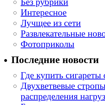
Без рубрики
Интересное
Лучщее из сети
Развлекательные нов
Фотоприколы
Последние новости
Где купить сигареты
Двухветвевые стропы
распределения нагру