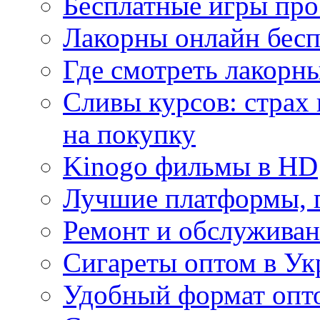
Бесплатные игры про
Лакорны онлайн бесп
Где смотреть лакорны
Сливы курсов: страх
на покупку
Kinogo фильмы в HD
Лучшие платформы, г
Ремонт и обслуживан
Сигареты оптом в Ук
Удобный формат опто