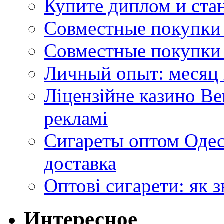
Купите диплом и стан
Совместные покупки 
Совместные покупки 
Личный опыт: месяц 
Ліцензійне казино Ве
рекламі
Сигареты оптом Одес
доставка
Оптові сигарети: як 
Интересное