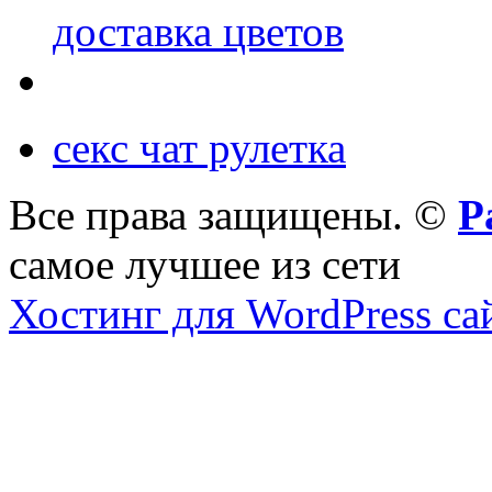
доставка цветов
секс чат рулетка
Все права защищены. ©
Р
самое лучшее из сети
Хостинг для WordPress са