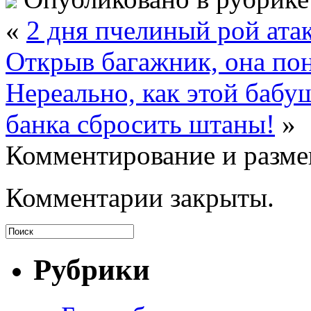
«
2 дня пчелиный рой ат
Открыв багажник, она по
Нереально, как этой бабу
банка сбросить штаны!
»
Комментирование и разме
Комментарии закрыты.
Рубрики