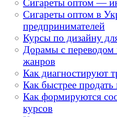
Сигареты оптом — ин
Сигареты оптом в Ук
предпринимателей
Курсы по дизайну дл
Дорамы с переводом 
жанров
Как диагностируют т
Как быстрее продать
Как формируются со
курсов