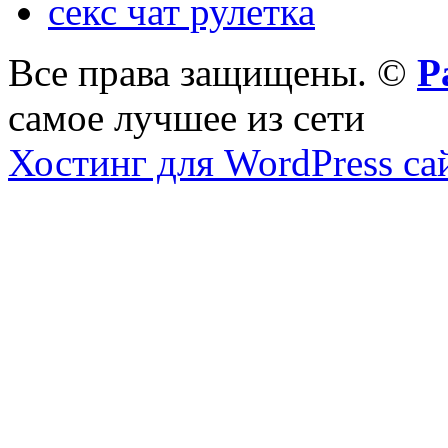
секс чат рулетка
Все права защищены. ©
Р
самое лучшее из сети
Хостинг для WordPress са