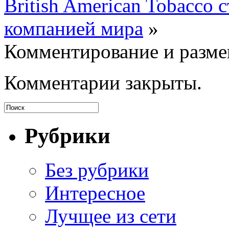
British American Tobacco
компанией мира
»
Комментирование и разме
Комментарии закрыты.
Рубрики
Без рубрики
Интересное
Лучщее из сети