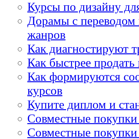
Курсы по дизайну дл
Дорамы с переводом 
жанров
Как диагностируют т
Как быстрее продать
Как формируются со
курсов
Купите диплом и стан
Совместные покупки 
Совместные покупки 