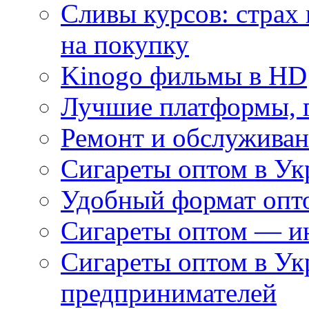
Сливы курсов: страх
на покупку
Kinogo фильмы в HD
Лучшие платформы, г
Ремонт и обслуживан
Сигареты оптом в Ук
Удобный формат опто
Сигареты оптом — ин
Сигареты оптом в Ук
предпринимателей