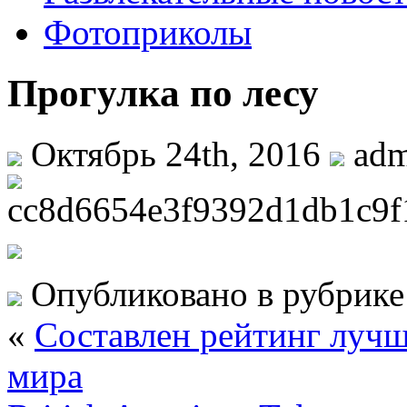
Фотоприколы
Прогулка по лесу
Октябрь 24th, 2016
ad
Опубликовано в рубрик
«
Составлен рейтинг луч
мира