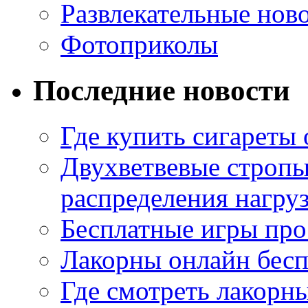
Развлекательные нов
Фотоприколы
Последние новости
Где купить сигареты
Двухветвевые стропы
распределения нагру
Бесплатные игры про
Лакорны онлайн бесп
Где смотреть лакорны