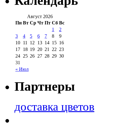
Календарь
Август 2026
Пн
Вт
Ср
Чт
Пт
Сб
Вс
1
2
3
4
5
6
7
8
9
10
11
12
13
14
15
16
17
18
19
20
21
22
23
24
25
26
27
28
29
30
31
« Июл
Партнеры
доставка цветов