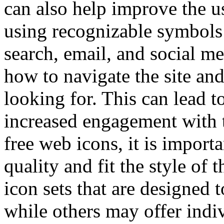
can also help improve the u
using recognizable symbols
search, email, and social m
how to navigate the site and
looking for. This can lead t
increased engagement with
free web icons, it is import
quality and fit the style of
icon sets that are designed 
while others may offer indi