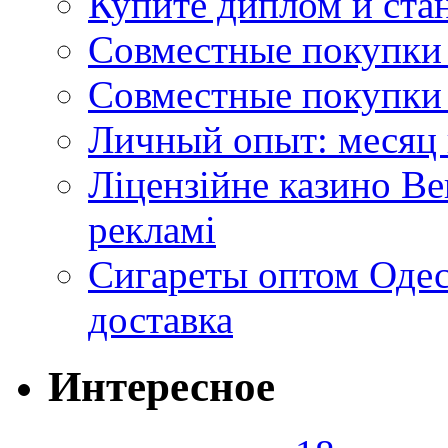
Купите диплом и стан
Совместные покупки 
Совместные покупки 
Личный опыт: месяц 
Ліцензійне казино Ве
рекламі
Сигареты оптом Одес
доставка
Интересное