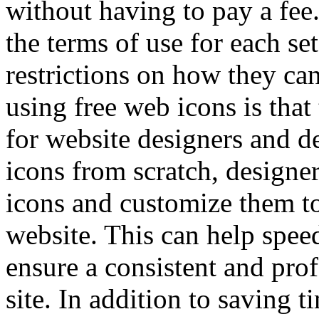
without having to pay a fee.
the terms of use for each se
restrictions on how they can
using free web icons is tha
for website designers and de
icons from scratch, design
icons and customize them to 
website. This can help spee
ensure a consistent and pro
site. In addition to saving 