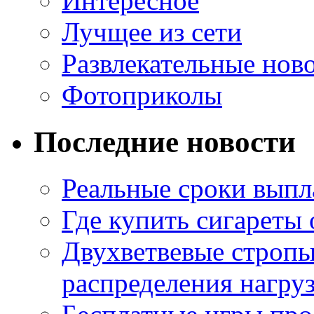
Интересное
Лучщее из сети
Развлекательные нов
Фотоприколы
Последние новости
Реальные сроки выпл
Где купить сигареты
Двухветвевые стропы
распределения нагру