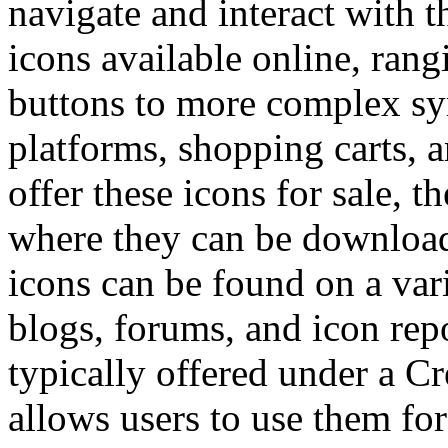
navigate and interact with t
icons available online, ran
buttons to more complex sy
platforms, shopping carts,
offer these icons for sale, 
where they can be download
icons can be found on a var
blogs, forums, and icon repo
typically offered under a 
allows users to use them fo