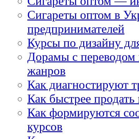
Сигареты оптом — ин
Сигареты оптом в Ук
предпринимателей
Курсы по дизайну дл
Дорамы с переводом 
жанров
Как диагностируют т
Как быстрее продать
Как формируются со
курсов