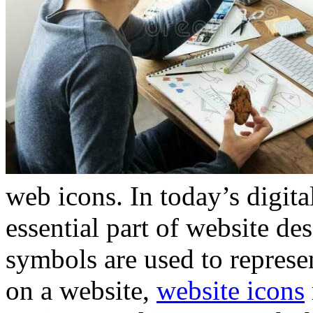
web icons. In today’s digit
essential part of website de
symbols are used to represen
on a website,
website icons