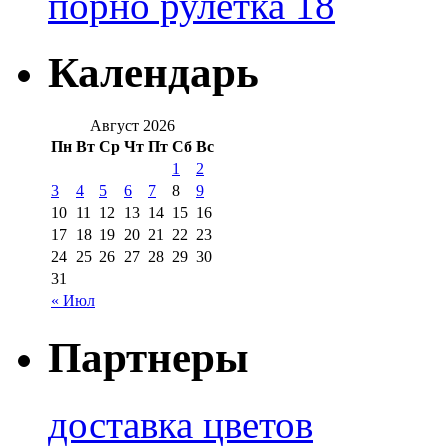
порно рулетка 18
Календарь
Август 2026
Пн
Вт
Ср
Чт
Пт
Сб
Вс
1
2
3
4
5
6
7
8
9
10
11
12
13
14
15
16
17
18
19
20
21
22
23
24
25
26
27
28
29
30
31
« Июл
Партнеры
доставка цветов