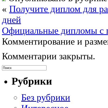
«
Получите диплом для ра
дней
Официальные дипломы с г
Комментирование и разме
Комментарии закрыты.
Рубрики
Без рубрики