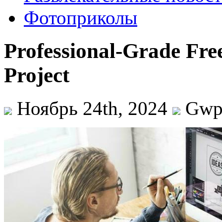
Фотоприколы
Professional-Grade Free
Project
Ноябрь 24th, 2024
Gw