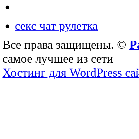
секс чат рулетка
Все права защищены. ©
Р
самое лучшее из сети
Хостинг для WordPress са