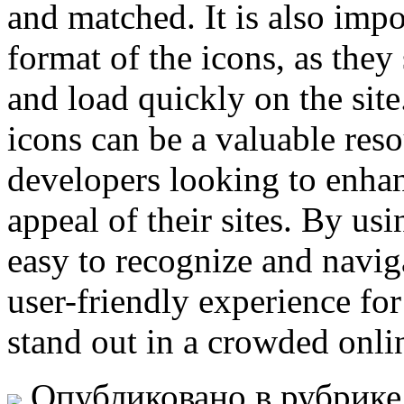
and matched. It is also impo
format of the icons, as the
and load quickly on the sit
icons can be a valuable res
developers looking to enhan
appeal of their sites. By usi
easy to recognize and navig
user-friendly experience for
stand out in a crowded onli
Опубликовано в рубрик