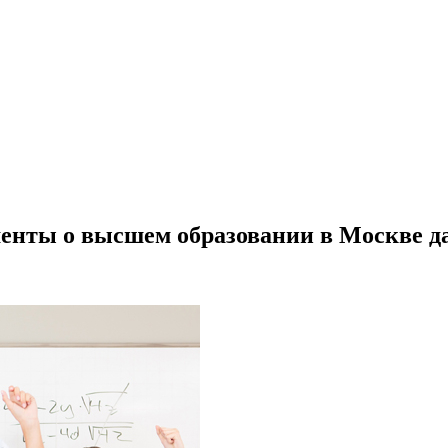
енты о высшем образовании в Москве да