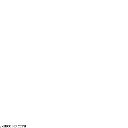
учшее из сети