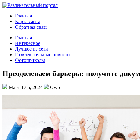
Главная
Карта сайта
Обратная связь
Главная
Интересное
Лучщее из сети
Развлекательные новости
Фотоприколы
Преодолеваем барьеры: получите докум
Март 17th, 2024
Gwp