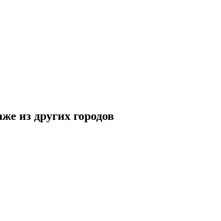
же из других городов