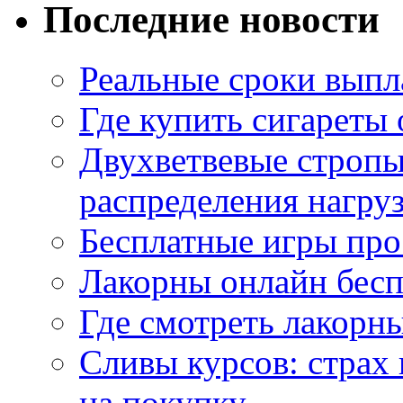
Последние новости
Реальные сроки выпл
Где купить сигареты
Двухветвевые стропы
распределения нагру
Бесплатные игры про
Лакорны онлайн бесп
Где смотреть лакорны
Сливы курсов: страх
на покупку