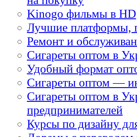
Kinogo фильмы в HD
Лучшие платформы, г
Ремонт и обслуживан
Сигареты оптом в Ук
Удобный формат опто
Сигареты оптом — ин
Сигареты оптом в Ук
предпринимателей
Курсы по дизайну дл