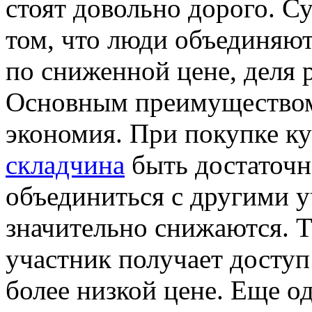
стоят довольно дорого. С
том, что люди объединяют
по сниженной цене, деля 
Основным преимуществом
экономия. При покупке ку
складчина
быть достаточно
объединиться с другими у
значительно снижаются. 
участник получает доступ
более низкой цене. Еще 