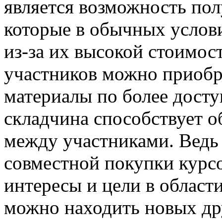
является возможность пол
которые в обычных услов
из-за их высокой стоимос
участников можно приоб
материалы по более досту
складчина способствует 
между участниками. Ведь
совместной покупки курс
интересы и цели в област
можно находить новых др