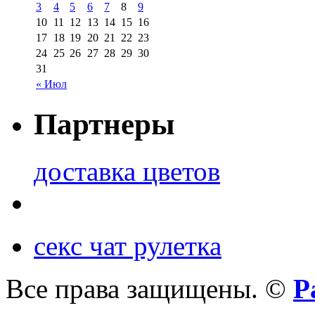
3
4
5
6
7
8
9
10
11
12
13
14
15
16
17
18
19
20
21
22
23
24
25
26
27
28
29
30
31
« Июл
Партнеры
доставка цветов
секс чат рулетка
Все права защищены. ©
Р