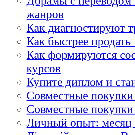
Дорамы с переводом 
жанров
Как диагностируют т
Как быстрее продать
Как формируются со
курсов
Купите диплом и стан
Совместные покупки 
Совместные покупки 
Личный опыт: месяц 