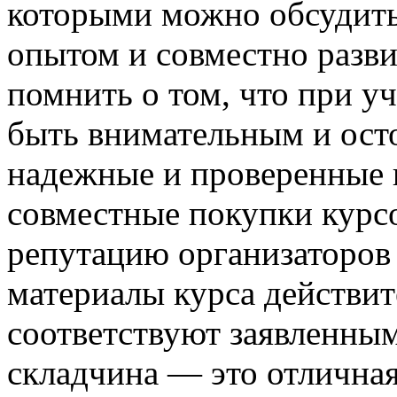
которыми можно обсудить
опытом и совместно разви
помнить о том, что при у
быть внимательным и ос
надежные и проверенные 
совместные покупки курсо
репутацию организаторов 
материалы курса действит
соответствуют заявленным
складчина — это отличная