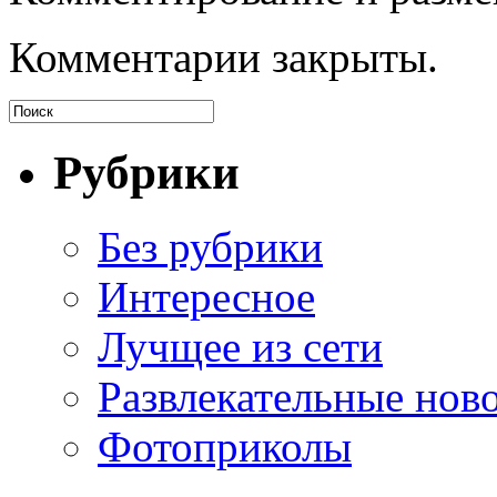
Комментарии закрыты.
Рубрики
Без рубрики
Интересное
Лучщее из сети
Развлекательные нов
Фотоприколы