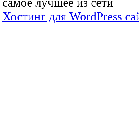
самое лучшее из сети
Хостинг для WordPress са