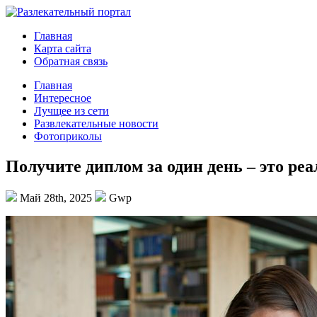
Главная
Карта сайта
Обратная связь
Главная
Интересное
Лучщее из сети
Развлекательные новости
Фотоприколы
Получите диплом за один день – это реа
Май 28th, 2025
Gwp