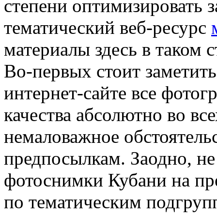
степени оптимизировать за
тематический веб-ресурс
материалы здесь в таком 
Во-первых стоит заметить
интернет-сайте все фотог
качества абсолютно во все
немаловажное обстоятель
предпосылкам. Заодно, не
фотоснимки Кубани на пр
по тематическим подгрупп