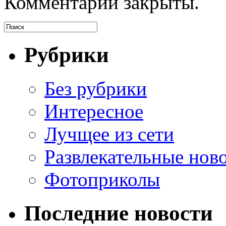
Комментарии закрыты.
Рубрики
Без рубрики
Интересное
Лучщее из сети
Развлекательные нов
Фотоприколы
Последние новости