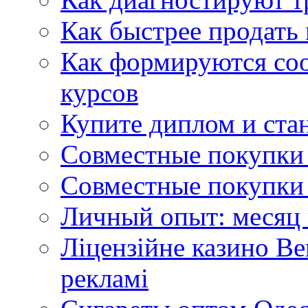
Как быстрее продать
Как формируются со
курсов
Купите диплом и стан
Совместные покупки 
Совместные покупки 
Личный опыт: месяц 
Ліцензійне казино Ве
рекламі