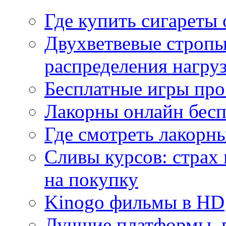
Где купить сигареты
Двухветвевые стропы
распределения нагру
Бесплатные игры про
Лакорны онлайн бесп
Где смотреть лакорны
Сливы курсов: страх
на покупку
Kinogo фильмы в HD
Лучшие платформы, г