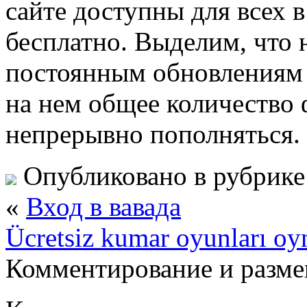
сайте доступны для всех 
бесплатно. Выделим, что 
постоянным обновлениям к
на нем общее количество
непрерывно пополняться.
Опубликовано в рубрик
«
Вход в вавада
Ücretsiz kumar oyunları oy
Комментирование и разме