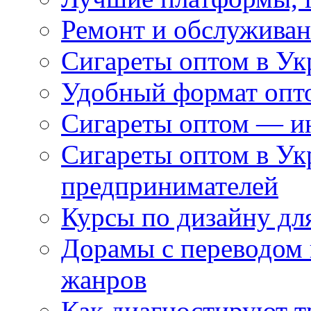
Ремонт и обслуживан
Сигареты оптом в Ук
Удобный формат опто
Сигареты оптом — ин
Сигареты оптом в Ук
предпринимателей
Курсы по дизайну дл
Дорамы с переводом 
жанров
Как диагностируют т