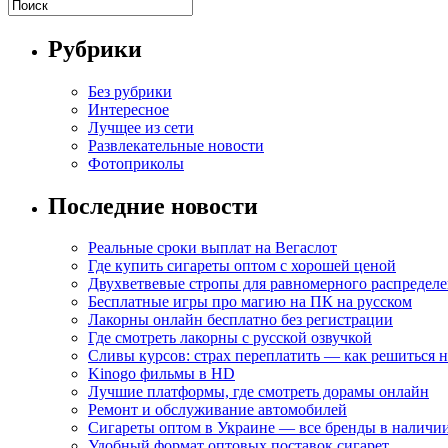
Рубрики
Без рубрики
Интересное
Лучщее из сети
Развлекательные новости
Фотоприколы
Последние новости
Реальные сроки выплат на Вегаслот
Где купить сигареты оптом с хорошей ценой
Двухветвевые стропы для равномерного распределе
Бесплатные игры про магию на ПК на русском
Лакорны онлайн бесплатно без регистрации
Где смотреть лакорны с русской озвучкой
Сливы курсов: страх переплатить — как решиться 
Kinogo фильмы в HD
Лучшие платформы, где смотреть дорамы онлайн
Ремонт и обслуживание автомобилей
Сигареты оптом в Украине — все бренды в наличи
Удобный формат оптовых поставок сигарет