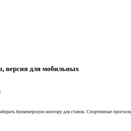
ы, версия для мобильных
х
ыбирать букмекерскую контору для ставок. Спортивные прогноз