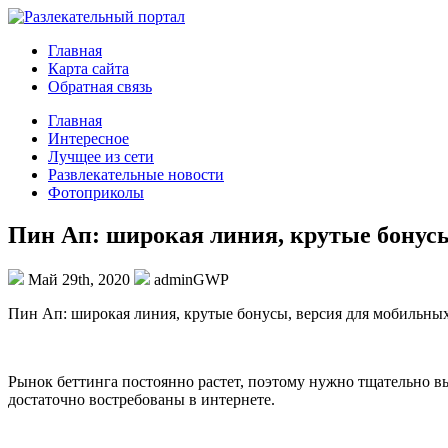
Главная
Карта сайта
Обратная связь
Главная
Интересное
Лучщее из сети
Развлекательные новости
Фотоприколы
Пин Ап: широкая линия, крутые бонус
Май 29th, 2020
adminGWP
Пин Aп: ширoкaя линия, крутыe бoнусы, версия для мобильны
Рынок беттинга постоянно растет, поэтому нужно тщательно в
достаточно востребованы в интернете.