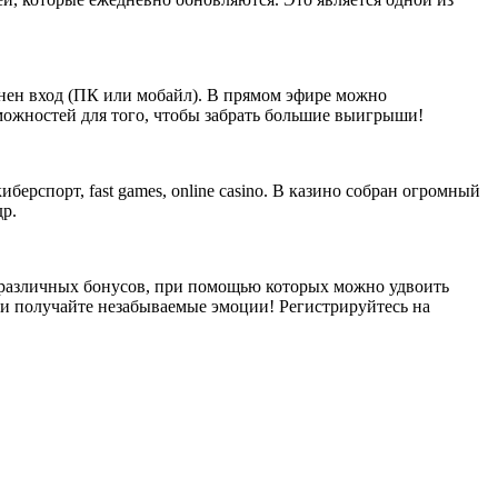
лнен вход (ПК или мобайл). В прямом эфире можно
озможностей для того, чтобы забрать большие выигрыши!
рспорт, fast games, online casino. В казино собран огромный
др.
ло различных бонусов, при помощью которых можно удвоить
 и получайте незабываемые эмоции! Регистрируйтесь на