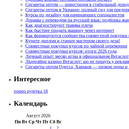
Сигареты оптом — инвестиция в стабильный доход
Сигареты оптом в Украине: полный гид для предп
Курсы по дизайну для начинающих специалистов
Дорамы с переводом на русский язык: подборка жа
Как диагностируют травмы плеча
Как быстрее продать машину через интернет
Как формируются сообщества совместной покупки 
Купите диплом и станьте мастером своего дела!
Совместные покупки курсов по чайной церемонии
Совместные покупки курсов: итоги 2026 года
Личный опыт: месяц игры в официальном Вегаслот
Ліцензійне казино Вегаслот: що не пишуть у реклам
Сигареты оптом Одесса, Харьков — низкие цены и 
Интересное
порно рулетка 18
Календарь
Август 2026
Пн
Вт
Ср
Чт
Пт
Сб
Вс
1
2