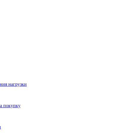
ния нагрузки
на покупку
и