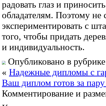
радовать глаз и приносит
обладателям. Поэтому не 
экспериментировать с шта
того, чтобы придать дер
и индивидуальность.
Опубликовано в рубрик
«
Надежные дипломы с гар
Ваш диплом готов за пару
Комментирование и разме