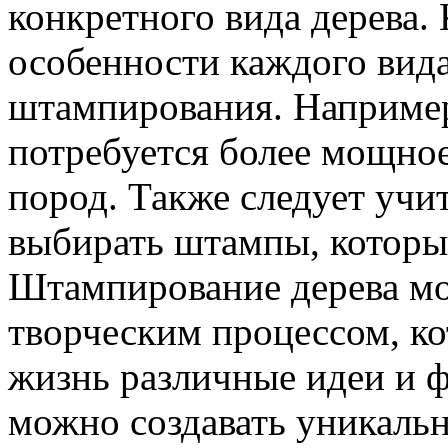
конкретного вида дерева.
особенности каждого вида
штампирования. Например
потребуется более мощное
пород. Также следует учит
выбирать штампы, которые
Штампирование дерева мо
творческим процессом, ко
жизнь различные идеи и 
можно создавать уникальн