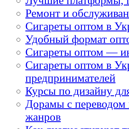
Лучшие платформы, г
Ремонт и обслуживан
Сигареты оптом в Ук
Удобный формат опто
Сигареты оптом — ин
Сигареты оптом в Ук
предпринимателей
Курсы по дизайну дл
Дорамы с переводом 
жанров