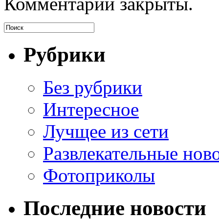
Комментарии закрыты.
Рубрики
Без рубрики
Интересное
Лучщее из сети
Развлекательные нов
Фотоприколы
Последние новости