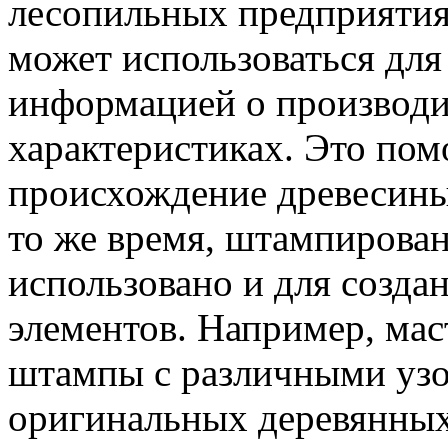
лесопильных предприятия
может использоваться для
информацией о производит
характеристиках. Это пом
происхождение древесины 
то же время, штампирован
использовано и для созда
элементов. Например, мас
штампы с различными узо
оригинальных деревянных 