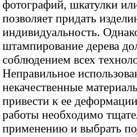
фотографий, шкатулки ил
позволяет придать издел
индивидуальность. Однако
штампирование дерева до
соблюдением всех технол
Неправильное использова
некачественные материалы
привести к ее деформации
работы необходимо тщате
применению и выбрать п