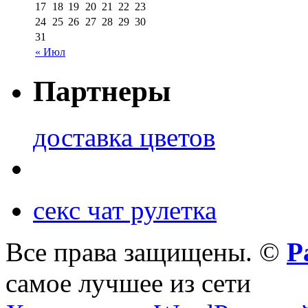
17
18
19
20
21
22
23
24
25
26
27
28
29
30
31
« Июл
Партнеры
доставка цветов
секс чат рулетка
Все права защищены. ©
Р
самое лучшее из сети