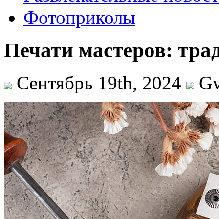
Фотоприколы
Печати мастеров: тра
Сентябрь 19th, 2024
G