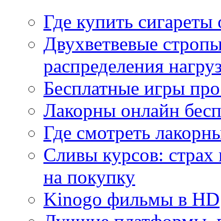
Где купить сигареты
Двухветвевые стропы
распределения нагру
Бесплатные игры про
Лакорны онлайн бесп
Где смотреть лакорны
Сливы курсов: страх
на покупку
Kinogo фильмы в HD